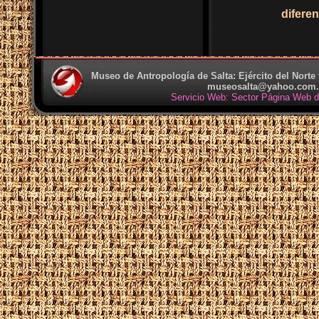
difere
Museo de Antropología de Salta: Ejército del Norte y
museosalta@yahoo.com.
Servicio Web: Sector Página Web de