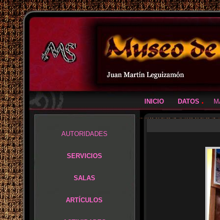
.
INICIO
.....
DATOS
....
M
AUTORIDADES
SERVICIOS
SALAS
ARTÍCULOS