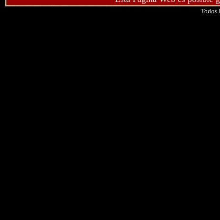
Todos l