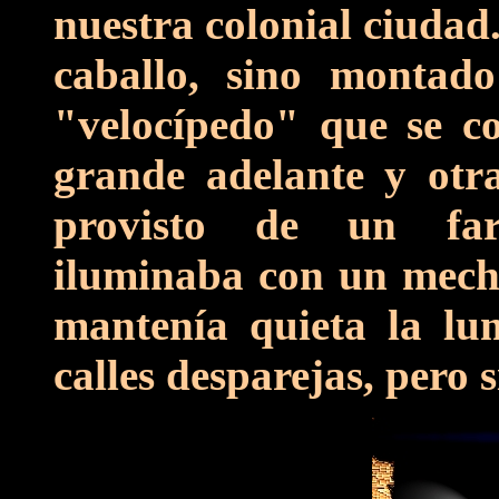
nuestra colonial ciudad
caballo, sino montado
"velocípedo" que se c
grande adelante y otr
provisto de un far
iluminaba con un meche
mantenía quieta la lum
calles desparejas, pero s