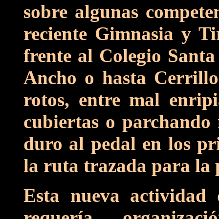
sobre algunas competen
reciente Gimnasia y Ti
frente al Colegio Santa
Ancho o hasta Cerrillo
rotos, entre mal enrip
cubiertas o parchando 
duro al pedal en los p
la ruta trazada para la
Esta nueva actividad 
requería organiza