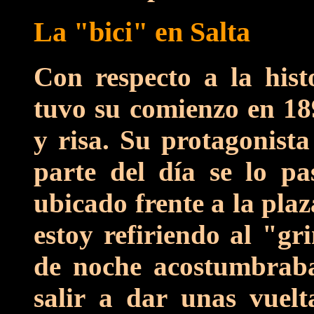
La "bici" en Salta
Con respecto a la histo
tuvo su comienzo en 18
y risa. Su protagonista
parte del día se lo pa
ubicado frente a la pla
estoy refiriendo al "g
de noche acostumbraba,
salir a dar unas vuelt