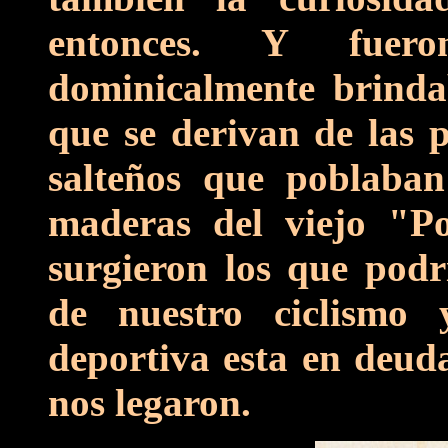
entonces. Y fuero
dominicalmente brinda
que se derivan de las p
salteños que poblaban
maderas del viejo "Po
surgieron los que podr
de nuestro ciclismo 
deportiva esta en deuda
nos legaron.