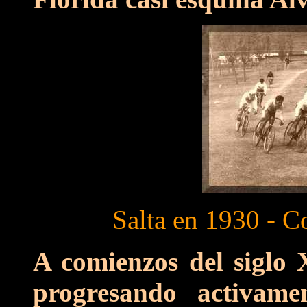
Salta en 1930 - 
A comienzos del siglo X
progresando activame