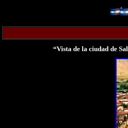
“Vista de la ciudad de Sa