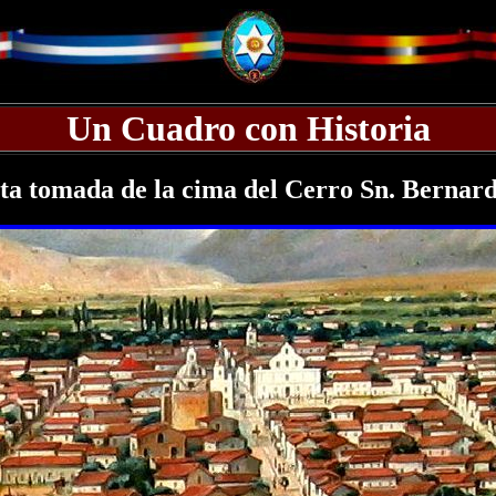
Un Cuadro con Historia
lta tomada de la cima del Cerro Sn. Bernar