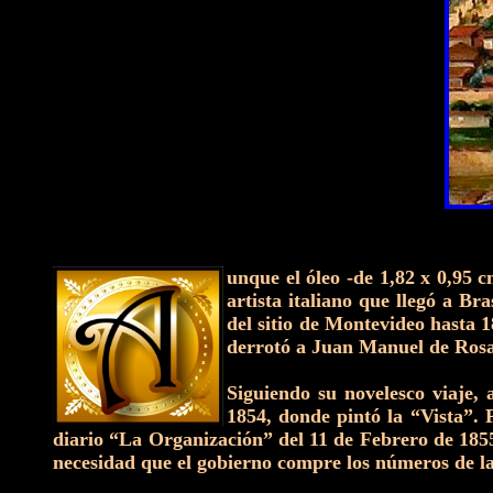
unque el óleo -de 1,82 x 0,95 
artista italiano que llegó a B
del sitio de Montevideo hasta 
derrotó a Juan Manuel de Rosas 
Siguiendo su novelesco viaje,
1854, donde pintó la “Vista”. 
diario “La Organización” del 11 de Febrero de 1855.
necesidad que el gobierno compre los números de la