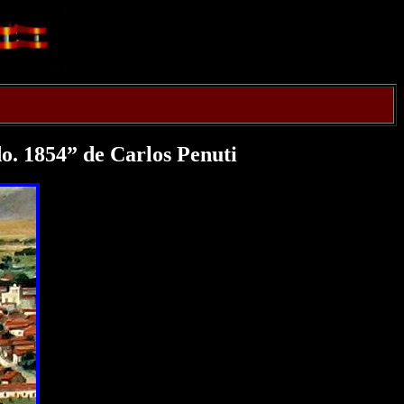
do. 1854” de Carlos Penuti