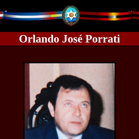
Orlando José Porrati