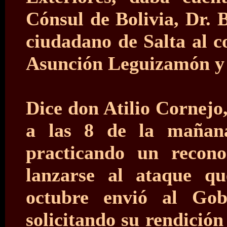
Cónsul de Bolivia, Dr. 
ciudadano de Salta al 
Asunción Leguizamón y
Dice don Atilio Cornejo
a las 8 de la mañana
practicando un recono
lanzarse al ataque q
octubre envió al Go
solicitando su rendición