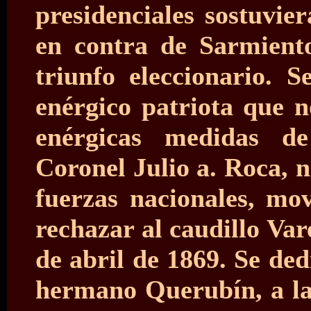
presidenciales sostuvie
en contra de Sarmiento
triunfo eleccionario. 
enérgico patriota que 
enérgicas medidas d
Coronel Julio a. Roca, 
fuerzas nacionales, mo
rechazar al caudillo Var
de abril de 1869. Se de
hermano Querubín, a la 