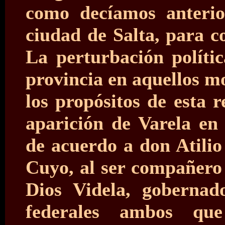
como decíamos anterio
ciudad de Salta, para c
La perturbación polític
provincia en aquellos m
los propósitos de esta 
aparición de Varela en 
de acuerdo a don Atilio
Cuyo, al ser compañero
Dios Videla, gobernad
federales ambos qu