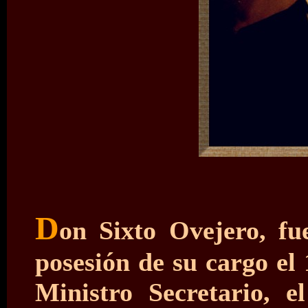
D
on Sixto Ovejero, fue
posesión de su cargo el 
Ministro Secretario, e