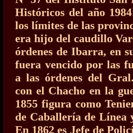
Históricos del año 1984
los límites de las provi
era hijo del caudillo Var
órdenes de Ibarra, en s
fuera vencido por las f
a las órdenes del Gral
con el Chacho en la gue
1855 figura como Tenie
de Caballería de Línea y
En 1862 es Jefe de Poli