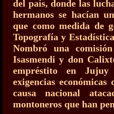
del país, donde las luch
hermanos se hacían un
que como medida de g
Topografía y Estadística
Nombró una comisión
Isasmendi y don Calixt
empréstito en Jujuy
exigencias económicas d
causa nacional atac
montoneros que han pene