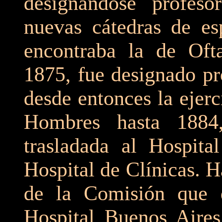
designándose profes
nuevas cátedras de esp
encontraba la de Oft
1875, fue designado pro
desde entonces la ejerc
Hombres hasta 1884
trasladada al Hospita
Hospital de Clínicas. H
de la Comisión que d
Hospital Buenos Aires