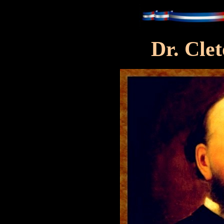
Dr. Cle