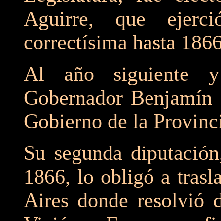
Aguirre, que ejerc
correctísima hasta 1866
Al año siguiente y
Gobernador Benjamín D
Gobierno de la Provinci
Su segunda diputación,
1866, lo obligó a tras
Aires donde resolvió d