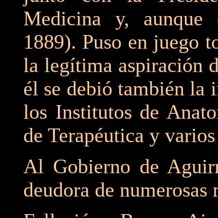
Medicina y, aunque 
1889). Puso en juego to
la legítima aspiración 
él se debió también la i
los Institutos de Anat
de Terapéutica y varios 
Al Gobierno de Aguirr
deudora de numerosas 