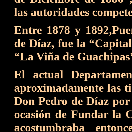
las autoridades compete
Entre 1878 y 1892,Pue
de Díaz, fue la “Capit
“La Viña de Guachipas
El actual Departame
aproximadamente las ti
Don Pedro de Díaz po
ocasión de Fundar la C
acostumbraba entonce