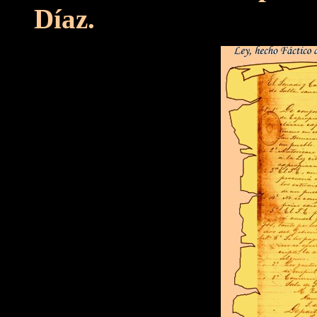
Díaz.