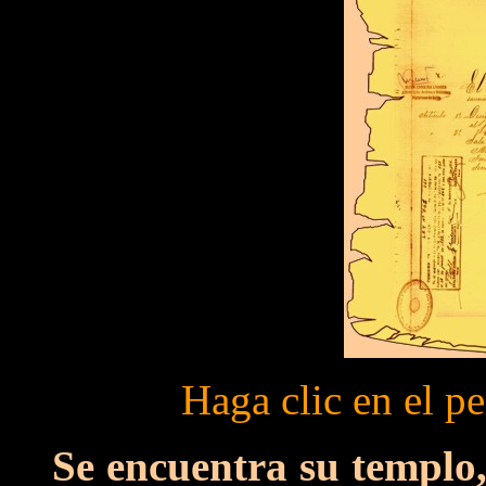
Haga clic en el p
Se encuentra su templo,