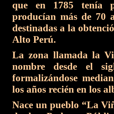
que en 1785 tenía p
producían más de 70 a
destinadas a la obtenci
Alto Perú.
La zona llamada la Vi
nombre desde el sig
formalizándose median
los años recién en los al
Nace un pueblo “La Viñ