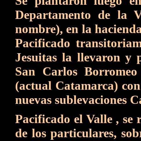
Se plantaron luego e
Departamento de la V
nombre), en la haciend
Pacificado transitoriam
Jesuitas la llevaron y 
San Carlos Borromeo
(actual Catamarca) con 
nuevas sublevaciones C
Pacificado el Valle , s
de los particulares, so