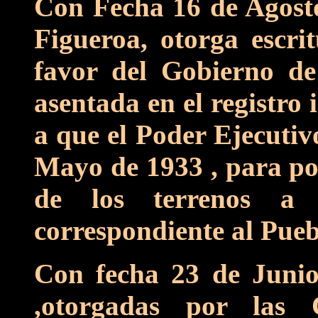
Con Fecha 16 de Agost
Figueroa, otorga escri
favor del Gobierno de
asentada en el registro 
a que el Poder Ejecutiv
Mayo de 1933 , para po
de los terrenos a s
correspondiente al Pueb
Con fecha 23 de Junio
,otorgadas por las