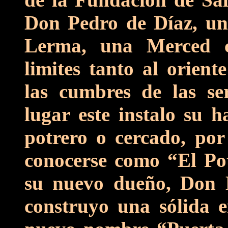
Don Pedro de Díaz, uno
Lerma, una Merced co
limites tanto al orien
las cumbres de las se
lugar este instalo su 
potrero o cercado, por
conocerse como “El Po
su nuevo dueño, Don
construyo una sólida 