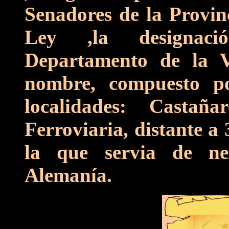
Senadores de la Provin
Ley ,la designac
Departamento de la 
nombre, compuesto po
localidades: Castañ
Ferroviaria, distante a
la que servia de ne
Alemanía.