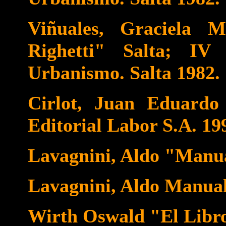
Viñuales, Graciela 
Righetti" Salta; IV
Urbanismo. Salta 1982.
Cirlot, Juan Eduardo
Editorial Labor S.A. 19
Lavagnini, Aldo "Manua
Lavagnini, Aldo Manual
Wirth Oswald "El Libro