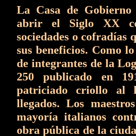
La Casa de Gobierno 
abrir el Siglo XX c
sociedades o cofradías 
sus beneficios. Como l
de integrantes de la L
250 publicado en 19
patriciado criollo al
llegados. Los maestro
mayoría italianos cont
obra pública de la ciud