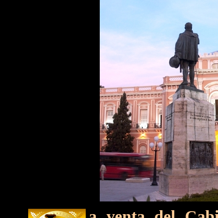
a venta del Cabi