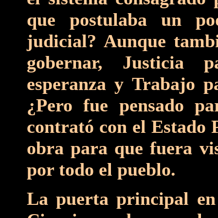
que postulaba un pode
judicial? Aunque tambi
gobernar, Justicia 
esperanza y Trabajo p
¿Pero fue pensado par
contrató con el Estado 
obra para que fuera vis
por todo el pueblo.
La puerta principal en 