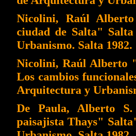
Nicolini, Raúl Albert
ciudad de Salta" Salta
Urbanismo. Salta 1982.
Nicolini, Raúl Alberto 
Los cambios funcionales
Arquitectura y Urbanis
De Paula, Alberto S.
paisajista Thays" Salta
Urbanismo. Salta 1982.