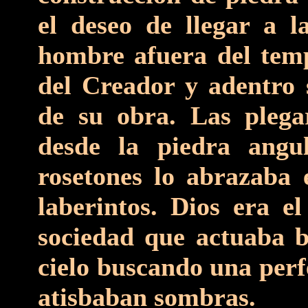
el deseo de llegar a l
hombre afuera del tem
del Creador y adentro s
de su obra. Las plega
desde la piedra angu
rosetones lo abrazaba 
laberintos. Dios era e
sociedad que actuaba 
cielo buscando una perf
atisbaban sombras.