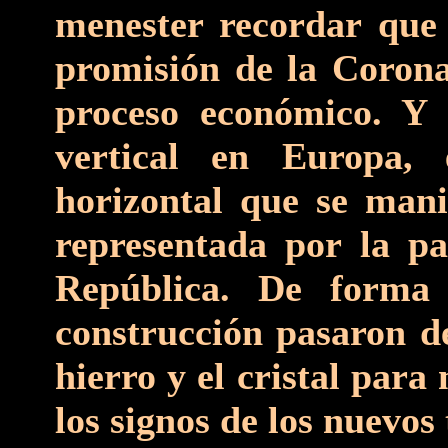
menester recordar que 
promisión de la Corona,
proceso económico. Y
vertical en Europa,
horizontal que se mani
representada por la pa
República. De forma 
construcción pasaron de
hierro y el cristal para
los signos de los nuevos