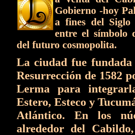
Gobierno -hoy Pala
a fines del Siglo
entre el símbolo 
del futuro cosmopolita.
La ciudad fue fundada 
Resurrección de 1582 p
Lerma para integrarl
Estero, Esteco y Tucumá
Atlántico. En los nú
alrededor del Cabildo