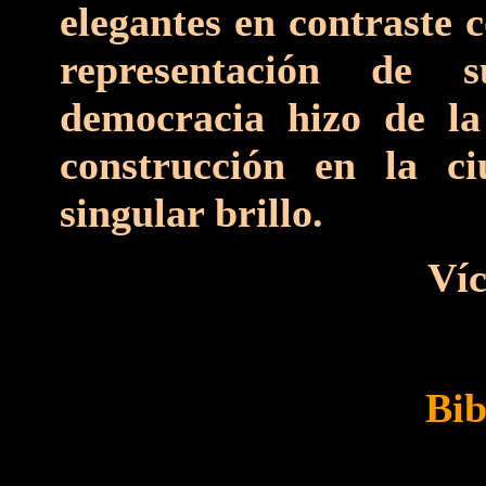
elegantes en contraste c
representación de 
democracia hizo de l
construcción en la c
singular brillo.
Ví
Bib