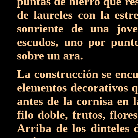
puntas de hierro que re
de laureles con la estr
sonriente de una jove
escudos, uno por punto
sobre un ara.
La construcción se encu
elementos decorativos q
antes de la cornisa en 
filo doble, frutos, flo
Arriba de los dinteles 