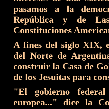
pasamos a la democr
República y de La
Constituciones America
A fines del siglo XIX, 
del Norte de Argentin
construir la Casa de Go
de los Jesuitas para con
"El gobierno federal
europea..." dice la Co