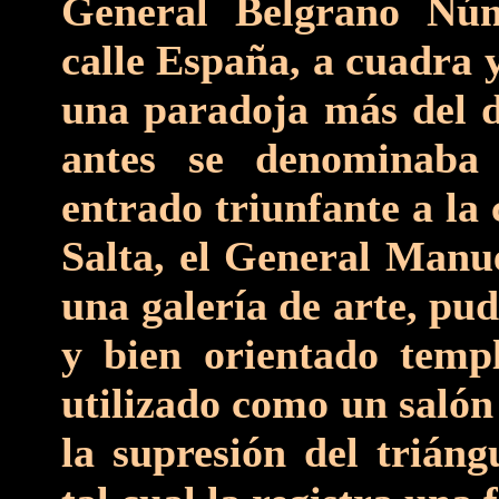
General Belgrano Núm
calle España, a cuadra 
una paradoja más del d
antes se denominaba
entrado triunfante a la 
Salta, el General Manue
una galería de arte, pu
y bien orientado temp
utilizado como un salón
la supresión del triáng