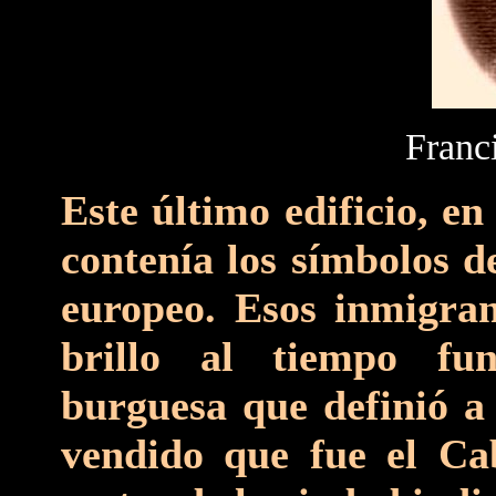
Franc
Este último edificio, e
contenía los símbolos d
europeo. Esos inmigran
brillo al tiempo fu
burguesa que definió a 
vendido que fue el Cab