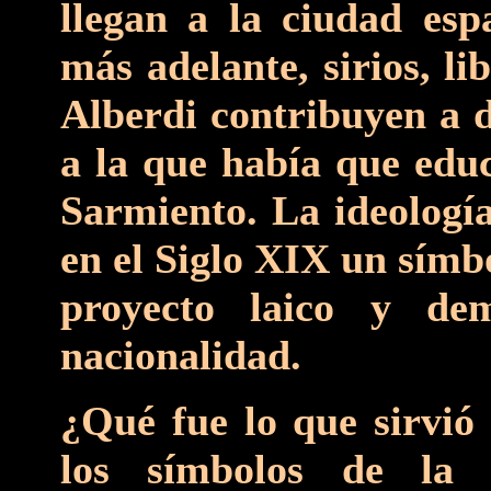
llegan a la ciudad espa
más adelante, sirios, li
Alberdi contribuyen a d
a la que había que edu
Sarmiento. La ideología
en el Siglo XIX un símb
proyecto laico y dem
nacionalidad.
¿Qué fue lo que sirvió
los símbolos de la 