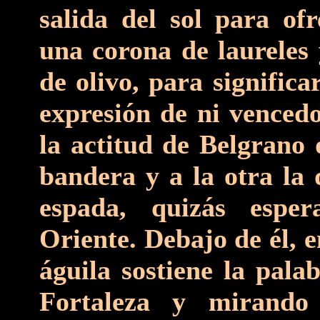
salida del sol para of
una corona de laureles
de olivo, para signific
expresión de ni vencedo
la actitud de Belgrano 
bandera y a la otra la
espada, quizás espe
Oriente. Debajo de él, 
águila sostiene la palab
Fortaleza y mirando