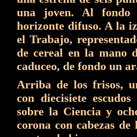
una joven. Al fondo 
horizonte difuso. A la i
el Trabajo, representa
de cereal en la mano d
caduceo, de fondo un ar
Arriba de los frisos, 
con diecisiete escudos
sobre la Ciencia y ocho
corona con cabezas de l