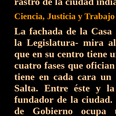
rastro de la ciudad indi
Ciencia, Justicia y Trabajo
La fachada de la Casa 
la Legislatura- mira a
que en su centro tiene 
cuatro fases que oficia
tiene en cada cara un
Salta. Entre éste y la
fundador de la ciudad. 
de Gobierno ocupa 