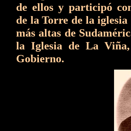
de ellos y participó co
de la Torre de la iglesi
más altas de Sudamérica
la Iglesia de La Viña
Gobierno.