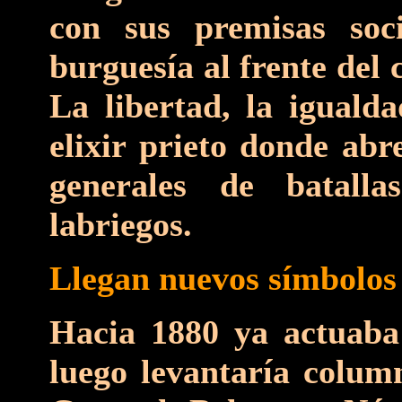
con sus premisas soci
burguesía al frente del
La libertad, la igualda
elixir prieto donde abr
generales de batall
labriegos.
Llegan nuevos símbolos
Hacia 1880 ya actuaba
luego levantaría colum