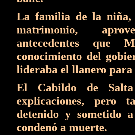
La familia de la niña,
matrimonio, aprov
antecedentes que 
conocimiento del gobie
lideraba el llanero para
El Cabildo de Salt
explicaciones, pero 
detenido y sometido 
condenó a muerte.