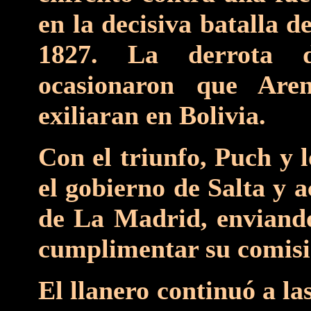
en la decisiva batalla d
1827. La derrota de
ocasionaron que Aren
exiliaran en Bolivia.
Con el triunfo, Puch y 
el gobierno de Salta y 
de La Madrid, enviand
cumplimentar su comisi
El llanero continuó a l