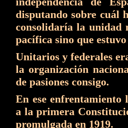
independencia de Es
disputando sobre cuál h
consolidaría la unidad 
pacífica sino que estuvo
Unitarios y federales e
la organización nacion
de pasiones consigo.
En ese enfrentamiento l
a la primera Constituci
promulgada en 1919.