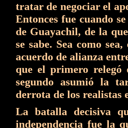
tratar de negociar el ap
Entonces fue cuando se 
de Guayachil, de la que
se sabe. Sea como sea, 
acuerdo de alianza entr
que el primero relegó 
segundo asumió la tar
derrota de los realistas
La batalla decisiva q
independencia fue la q