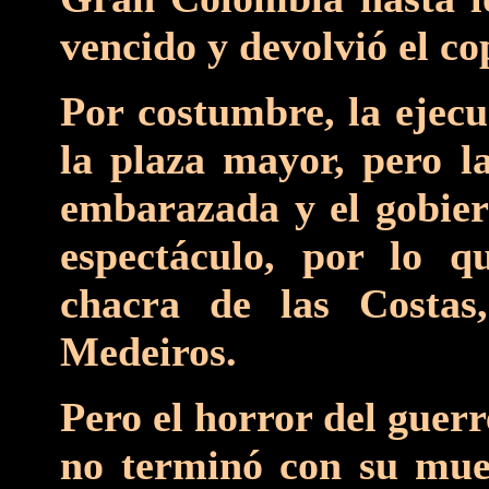
vencido y devolvió el co
Por costumbre, la ejecu
la plaza mayor, pero l
embarazada y el gobiern
espectáculo, por lo q
chacra de las Costas
Medeiros.
Pero el horror del guerr
no terminó con su muer