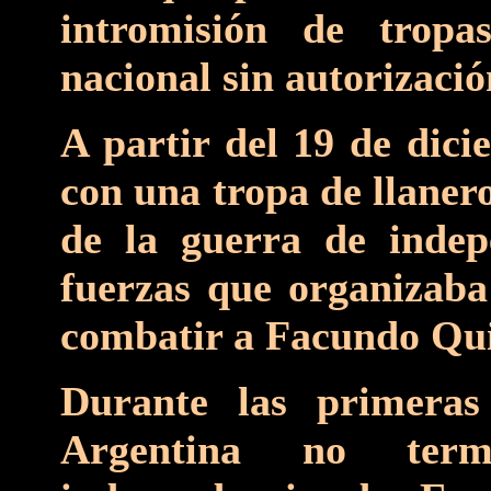
intromisión de tropas
nacional sin autorizació
A partir del 19 de dici
con una tropa de llaner
de la guerra de indep
fuerzas que organizab
combatir a Facundo Qui
Durante las primeras
Argentina no ter