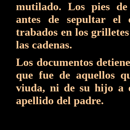
mutilado. Los pies de
antes de sepultar el
trabados en los grillet
las cadenas.
Los documentos detienen
que fue de aquellos q
viuda, ni de su hijo a 
apellido del padre.