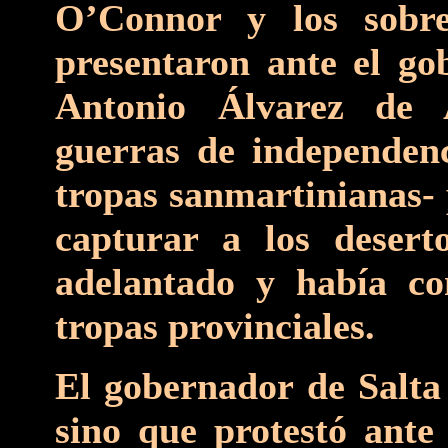
O’Connor y los sobre
presentaron ante el go
Antonio Álvarez de 
guerras de independenci
tropas sanmartinianas-
capturar a los desert
adelantado y había co
tropas provinciales.
El gobernador de Salta
sino que protestó ante