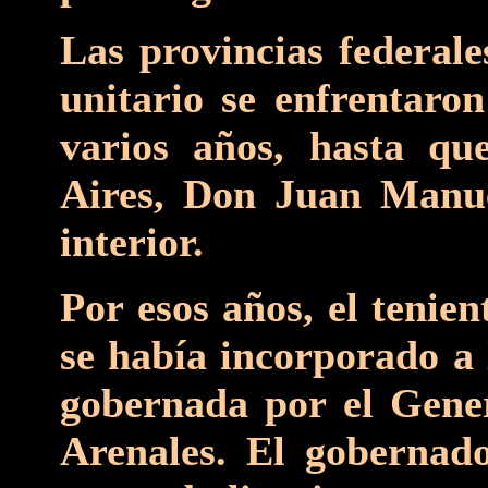
Las provincias federale
unitario se enfrentaro
varios años, hasta q
Aires, Don Juan Manue
interior.
Por esos años, el teni
se había incorporado a l
gobernada por el Gene
Arenales. El gobernado