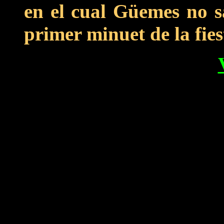
en el cual Güemes no s
primer minuet de la fies