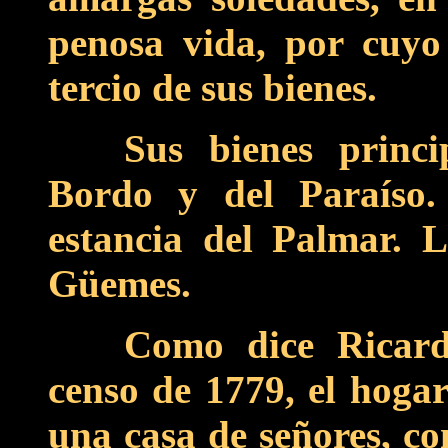
penosa vida, por cuyo
tercio de sus bienes.
Sus bienes princi
Bordo y del Paraíso
estancia del Palmar. L
Güemes.
Como dice Ricard
censo de 1779, el hoga
una casa de señores, co