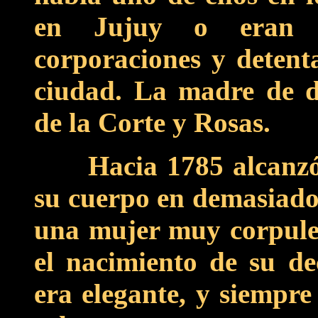
en Jujuy o eran 
corporaciones y detent
ciudad. La madre de 
de la Corte y Rosas.
eza
Hacia 1785 alcanzó
su cuerpo en demasiado
una mujer muy corpulent
el nacimiento de su de
era elegante, y siempre