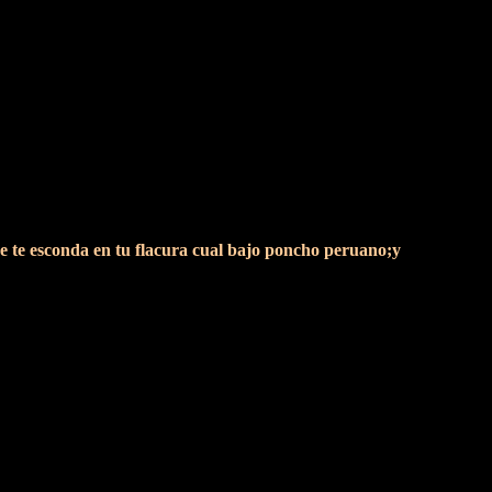
 que te esconda en tu flacura cual bajo poncho peruano;y