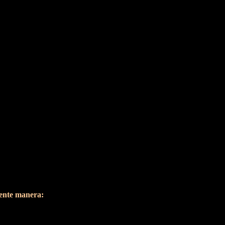
iente manera: