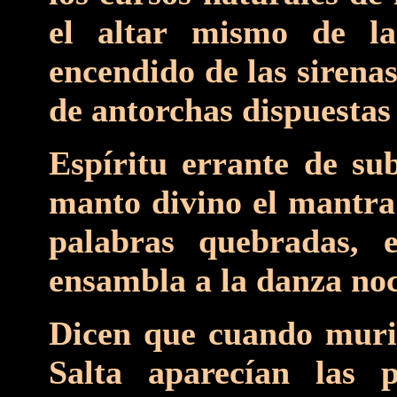
el altar mismo de la 
encendido de las sirena
de antorchas dispuestas 
Espíritu errante de su
manto divino el mantra
palabras quebradas, e
ensambla a la danza noct
Dicen que cuando murió
Salta aparecían las p