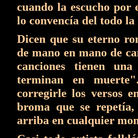
cuando la escucho por e
lo convencía del todo la
Dicen que su eterno ro
de mano en mano de can
canciones tienen una
terminan en muerte".
corregirle los versos e
broma que se repetía,
arriba en cualquier mo