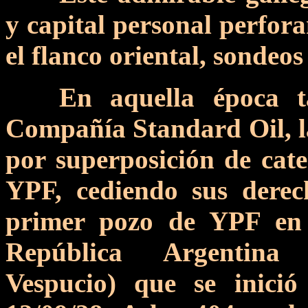
y capital personal perfora
el flanco oriental, sondeos
En aquella época t
Compañía Standard Oil, la
por superposición de cate
YPF, cediendo sus derec
primer pozo de YPF en 
República Argentina
Vespucio) que se inició