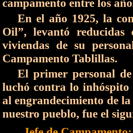
campamento entre los año
En el año 1925, la co
Oil”, levantó reducidas
viviendas de su persona
Campamento Tablillas.
El primer personal de
luchó contra lo inhóspito
al engrandecimiento de la
nuestro pueblo, fue el sigu
Jefe de Campamento: 