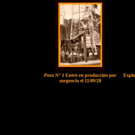
P
ozo N° 1 Entró en producción por
Explo
surgencia el 11/09/28