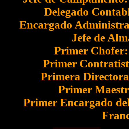
Delegado Contabl
Encargado Administrati
Jefe de Alm
Primer Chofer:
Primer Contratist
Primera Directora:
Primer Maestro
Primer Encargado del 
Franc