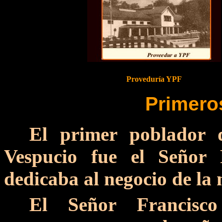
Proveduría YPF
Primero
El primer poblador 
Vespucio fue el Señor
dedicaba al negocio de la
El Señor Francisc