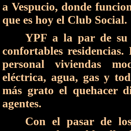
a Vespucio, donde funcion
que es hoy el Club Social.
YPF a la par de su 
confortables residencias
personal viviendas mo
eléctrica, agua, gas y t
más grato el quehacer di
agentes.
Con el pasar de los