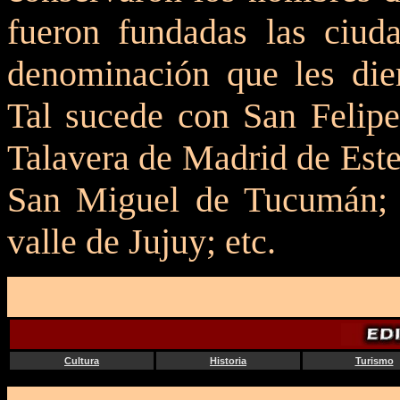
fueron fundadas las ciud
denominación que les dier
Tal sucede con San Felipe
Talavera de Madrid de Est
San Miguel de Tucumán; 
valle de Jujuy; etc.
Cultura
Historia
Turismo