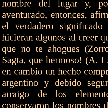
nombre del lugar y, po
aventurado, entonces, afir
el verdadero significado
hicieran algunos al creer q
que no te ahogues (Zorro
Sagta, que hermoso! (A. L.
en cambio un hecho compro
argentino y debido segur
arraigo de los element
conservaron los nombres de