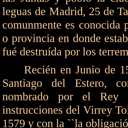
leguas de Madrid, 25 de Ta
comunmente es conocida po
o provincia en donde estab
fué destruída por los terre
Recién en Junio de 1
Santiago del Estero, 
nombrado por el Rey 
instrucciones del Virrey T
1579 y con la ``la obligació