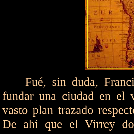
Fué, sin duda, Franc
fundar una ciudad en el v
vasto plan trazado respecto
De ahí que el Virrey do