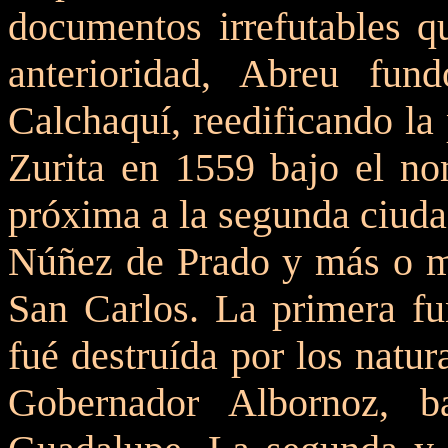
documentos irrefutables q
anterioridad, Abreu fu
Calchaquí, reedificando la
Zurita en 1559 bajo el n
próxima a la segunda ciuda
Núñez de Prado y más o me
San Carlos. La primera f
fué destruída por los natur
Gobernador Albornoz, 