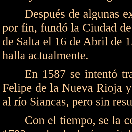
Después de algunas e
por fin, fundó la Ciudad d
de Salta el 16 de Abril de 
halla actualmente.
En 1587 se intentó tr
Felipe de la Nueva Rioja y
al río Siancas, pero sin resu
Con el tiempo, se la 