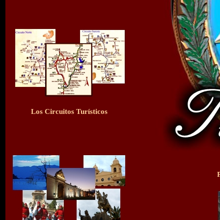
Los Circuitos Turísticos