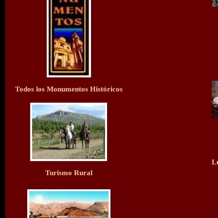
Todos los Monumentos Históricos
L
Turismo Rural