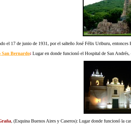
do el 17 de junio de 1931, por el salteño José Félix Uriburu, entonces 
 San Bernardo
:
Lugar en donde funcionó el Hospital de San Andrés, d
Graña
, (Esquina Buenos Aires y Caseros): Lugar donde funcionó la ca