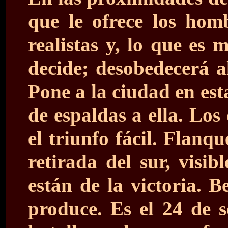
que le ofrece los hom
realistas y, lo que es 
decide; desobedecerá a
Pone a la ciudad en est
de espaldas a ella. Los
el triunfo fácil. Flanq
retirada del sur, visi
están de la victoria. B
produce. Es el 24 de 