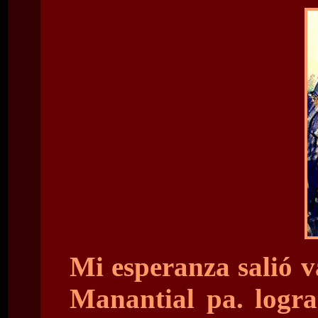
Mi esperanza salió v
Manantial pa. logra