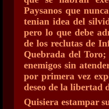
Paysanos que nunca 
tenian idea del silv
pero lo que debe ad
de los reclutas de I
Quebrada del Toro; y
enemigos sin atender
por primera vez exp
deseo de la libertad d
Quisiera estampar su