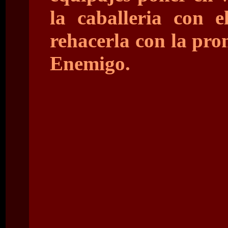
la caballeria con 
rehacerla con la pro
Enemigo.