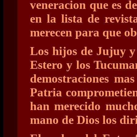
veneracion que es de
en la lista de revi
merecen para que obt
Los hijos de Jujuy 
Estero y los Tucuma
demostraciones mas 
Patria comprometien
han merecido mucho,
mano de Dios los diri