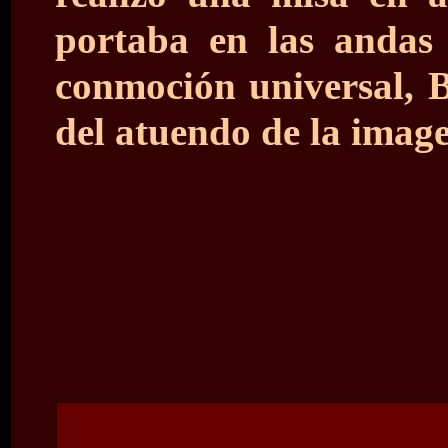
portaba en las andas
conmoción universal, B
del atuendo de la imag