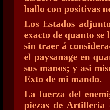
hallo con positivas no
Los Estados adjunto
exacto de quanto se l
sin traer á consider
el paysanage en qua
sus manos; y asi mis
Exto de mi mando.
La fuerza del enemi
piezas de Artilleri