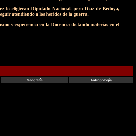
vez lo eligieran Diputado Nacional, pero Díaz de Bedoya,
seguir atendiendo a los heridos de la guerra.
iasmo y experiencia en la Docencia dictando materias en el
Geografía
Antropología