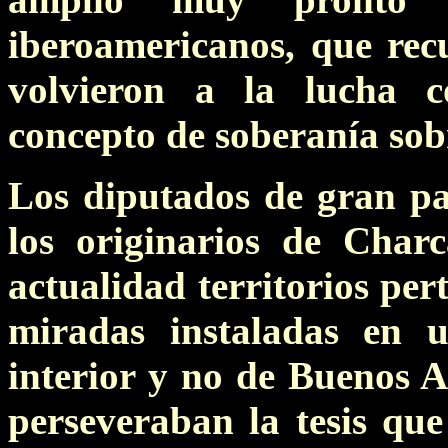
iberoamericanos, que recu
volvieron a la lucha 
concepto de soberanía sob
Los diputados de gran par
los originarios de Char
actualidad territorios per
miradas instaladas en
interior y no de Buenos A
perseveraban la tesis que