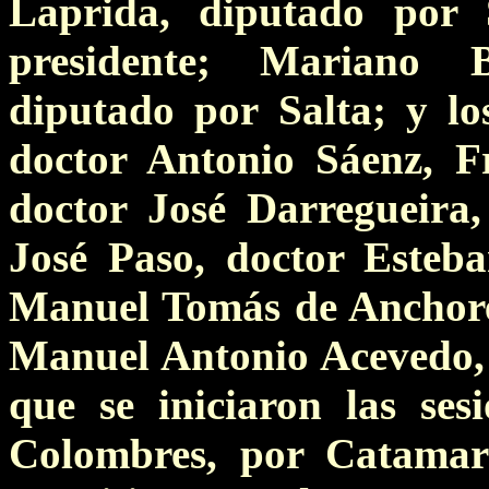
Laprida, diputado por
presidente; Mariano B
diputado por Salta; y los
doctor Antonio Sáenz, F
doctor José Darregueira
José Paso, doctor Esteb
Manuel Tomás de Anchoren
Manuel Antonio Acevedo, q
que se iniciaron las ses
Colombres, por Catamarc