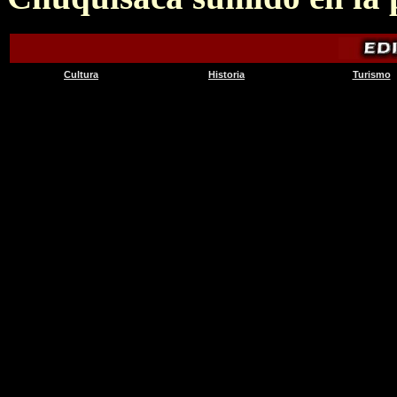
Cultura
Historia
Turismo