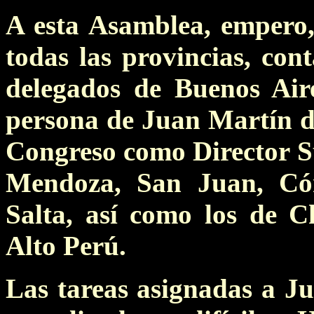
A esta Asamblea, empero,
todas las provincias, cont
delegados de Buenos Air
persona de Juan Martín d
Congreso como Director S
Mendoza, San Juan, Cór
Salta, así como los de C
Alto Perú.
Las tareas asignadas a J