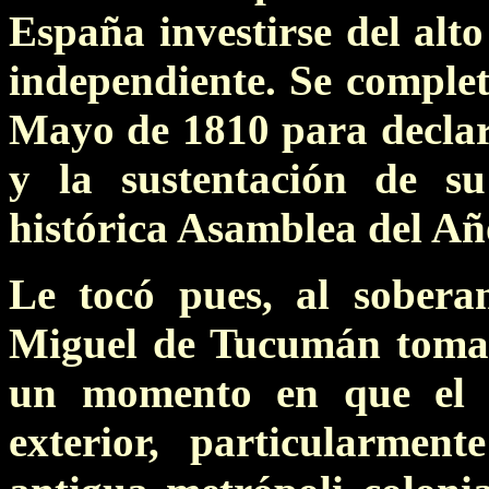
España investirse del alto
independiente. Se completa
Mayo de 1810 para declar
y la sustentación de su
histórica Asamblea del Añ
Le tocó pues, al sober
Miguel de Tucumán tomar 
un momento en que el 
exterior, particularmen