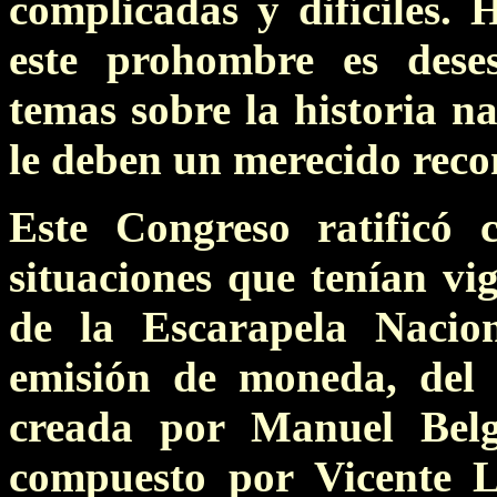
complicadas y difíciles.
este prohombre es dese
temas sobre la historia na
le deben un merecido reco
Este Congreso ratificó c
situaciones que tenían vig
de la Escarapela Nacion
emisión de moneda, del 
creada por Manuel Bel
compuesto por Vicente L