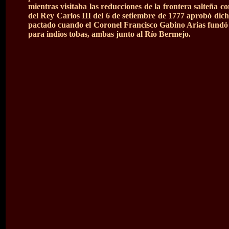
mientras visitaba las reducciones de la frontera salteña 
del Rey Carlos III del 6 de setiembre de 1777 aprobó dich
pactado cuando el Coronel Francisco Gabino Arias fundó 
para indios tobas, ambas junto al Río Bermejo.