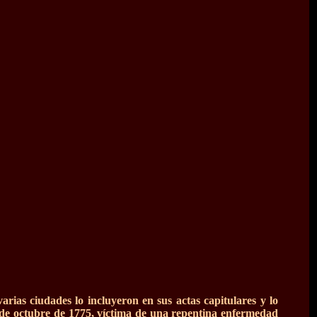
arias ciudades lo incluyeron en sus actas capitulares y lo
 de octubre de 1775, víctima de una repentina enfermedad