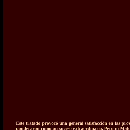
Este tratado provocó una general satisfacción en las prov
ponderaron como un suceso extraordinario. Pero ni Mator