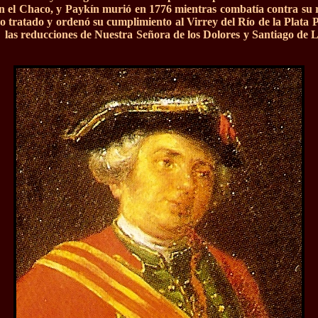
con el Chaco, y Paykín murió en 1776 mientras combatía contra su 
o tratado y ordenó su cumplimiento al Virrey del Río de la Plata 
las reducciones de Nuestra Señora de los Dolores y Santiago de 