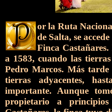
or la Ruta Naciona
de Salta, se accede
Finca Castañares.
a 1583, cuando las tierra
Pedro Marcos. Más tarde 
tierras adyacentes, ha
importante. Aunque tom
propietario a principio