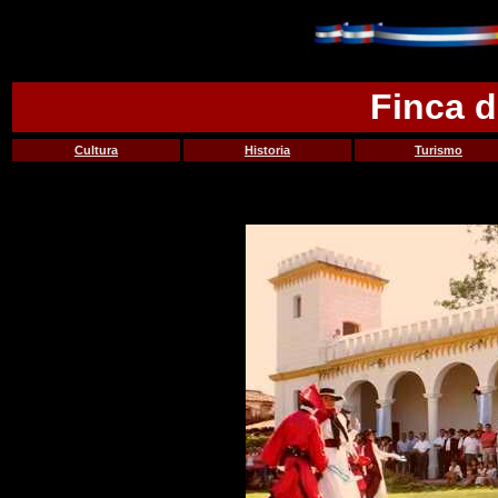
Finca 
Cultura
Historia
Turismo