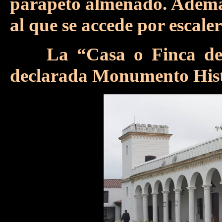
parapeto almenado. Además
al que se accede por escaler
La “Casa o Finca de
declarada Monumento Hist