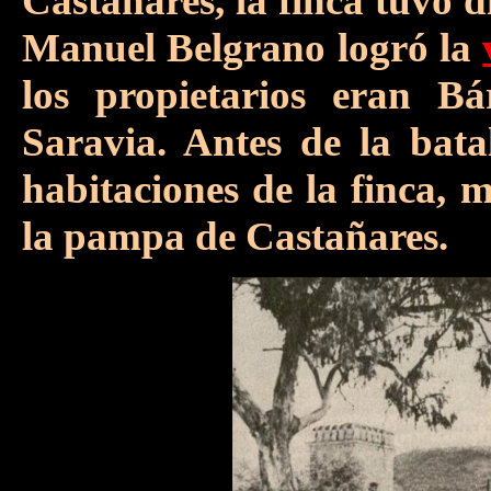
Castañares, la finca tuvo 
Manuel Belgrano logró la
los propietarios eran B
Saravia. Antes de la bata
habitaciones de la finca, 
la pampa de Castañares.