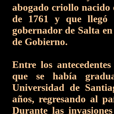
abogado criollo nacido 
de 1761 y que llegó 
gobernador de Salta en
de Gobierno.
Entre los antecedentes
que se había gradu
Universidad de Santia
años, regresando al paí
Durante las invasiones