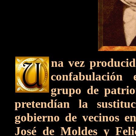
na vez producid
confabulación
grupo de patrio
pretendían la sustit
gobierno de vecinos en
José de Moldes y Feli