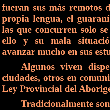
fueran sus más remotos d
propia lengua, el guaraní
las que concurren solo se
ello y su mala situaci
avanzar mucho en sus
est
Algunos viven dispe
ciudades, otros en comuni
Ley Provincial del Aborig
Tradicionalmente son 