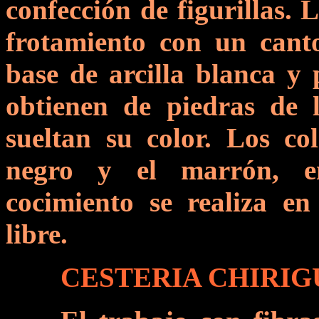
confección de figurillas. 
frotamiento con un cant
base de arcilla blanca y
obtienen de piedras de l
sueltan su color. Los col
negro y el marrón, en
cocimiento se realiza en
libre.
CESTERIA CHIRI