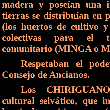
madera y poseían una ind
tierras se distribuían en 
(los huertos de cultivo 
colectivas para el t
comunitario (MINGA o 
Respetaban el pode
Consejo de Ancianos.
Los CHIRIGUANO 
cultural selvático, que i