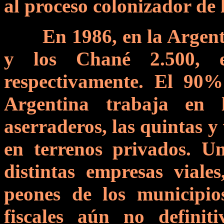
al proceso colonizador de 
En 1986, en la Argen
y los Chané 2.500, e
respectivamente. El 90
Argentina trabaja en l
aserraderos, las quintas y
en terrenos privados. U
distintas empresas viales
peones de los municipio
fiscales aún no definit