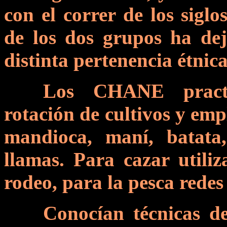
con el correr de los sig
de los dos grupos ha dej
distinta pertenencia étnica
Los CHANE practi
rotación de cultivos y emp
mandioca, maní, batata,
llamas. Para cazar utili
rodeo, para la pesca redes 
Conocían técnicas de 