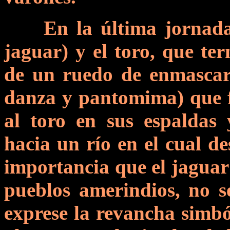
En la última jornada
jaguar) y el toro, que te
de un ruedo de enmascar
danza y pantomima) que f
al toro en sus espaldas 
hacia un río en el cual d
importancia que el jaguar 
pueblos amerindios, no se
exprese la revancha simbó