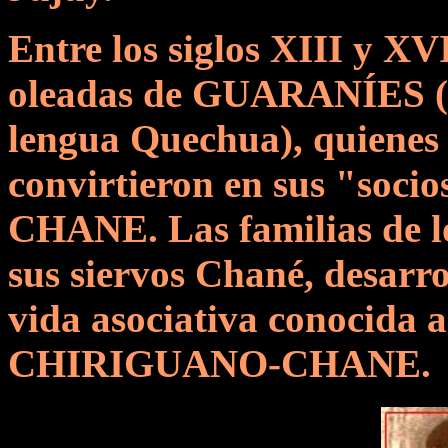
Entre los siglos XIII y XV
oleadas de GUARANÍES 
lengua Quechua), quienes t
convirtieron en sus "soci
CHANE. Las familias de lo
sus siervos Chané, desarro
vida asociativa conocida
CHIRIGUANO-CHANE.