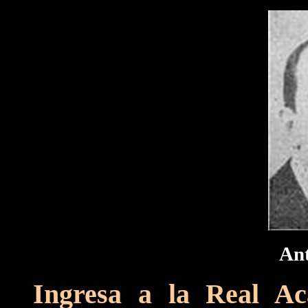
Ant
Ingresa a la Real A