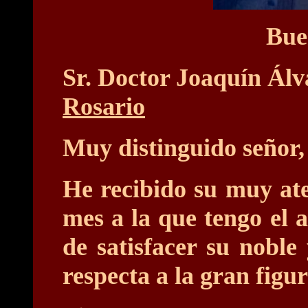
Bue
Sr. Doctor Joaquín Ál
Rosario
Muy distinguido señor,
He recibido su muy ate
mes a la que tengo el 
de satisfacer su noble
respecta a la gran fig