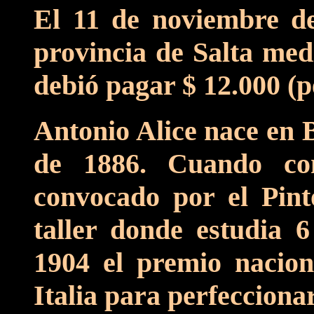
El 11 de noviembre de
provincia de Salta med
debió pagar $ 12.000 (p
Antonio Alice nace en B
de 1886. Cuando co
convocado por el Pint
taller donde estudia 
1904 el premio nacio
Italia para perfecciona