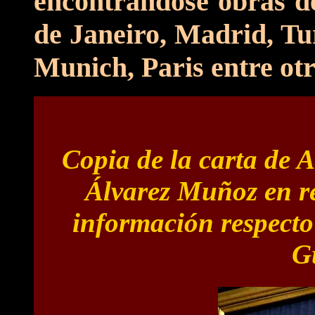
encontrándose obras de
de Janeiro, Madrid, Tu
Munich, Paris entre otr
Copia de la carta de 
Álvarez Muñoz en r
información respecto
G