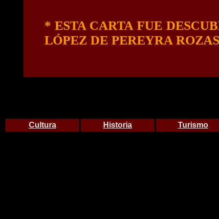
* ESTA CARTA FUE DESCUB
LÓPEZ DE PEREYRA ROZAS, 
Cultura
Historia
Turismo