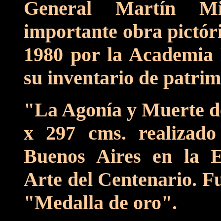
General Martín M
importante obra pictóri
1980 por la Academia 
su inventario de patrim
"La Agonía y Muerte d
x 297 cms. realizad
Buenos Aires en la E
Arte del Centenario. 
"Medalla de oro".