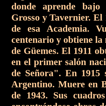
donde aprende bajo 
Grosso y Tavernier. El 
de esa Academia. Vu
centenario y obtiene la
de Güemes. El 1911 ob
en el primer salón nac
de Señora". En 1915
Argentino. Muere en B
de 1943. Sus cuadro