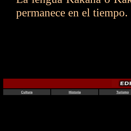
permanece en el tiempo.
Cultura
Historia
Turismo