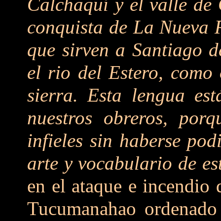
Calchaquí y el valle de
conquista de La Nueva R
que sirven a Santiago d
el rio del Estero, como
sierra. Esta lengua est
nuestros obreros, porq
infieles sin haberse po
arte y vocabulario de es
en el ataque e incendio
Tucumanahao ordenado 