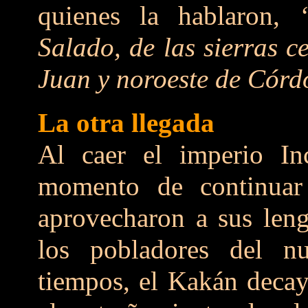
quienes la hablaron,
Salado, de las sierras c
Juan y noroeste de Cór
La otra llegada
Al caer el imperio I
momento de continuar 
aprovecharon a sus leng
los pobladores del nu
tiempos, el Kakán decay