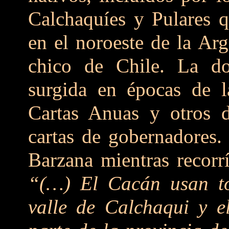
Calchaquíes y Pulares q
en el noroeste de la Arg
chico de Chile. La do
surgida en épocas de l
Cartas Anuas y otros d
cartas de gobernadores.
Barzana mientras recorrí
“(…) El Cacán usan to
valle de Calchaqui y e