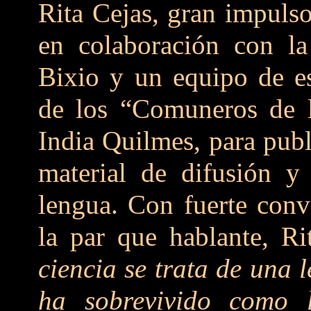
Rita Cejas, gran impulso
en colaboración con la 
Bixio y un equipo de es
de los “Comuneros de 
India Quilmes, para pub
material de difusión y
lengua. Con fuerte conv
la par que hablante, R
ciencia se trata de una
ha sobrevivido como l