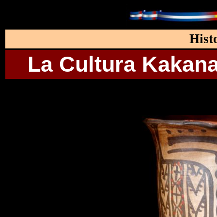
Hist
La Cultura Kakana