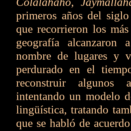
Colalahaho, Jaymallah
primeros años del siglo
que recorrieron los más
geografía alcanzaron a
nombre de lugares y v
perdurado en el tiemp
reconstruir algunos 
intentando un modelo de
lingüística, tratando tam
que se habló de acuerdo