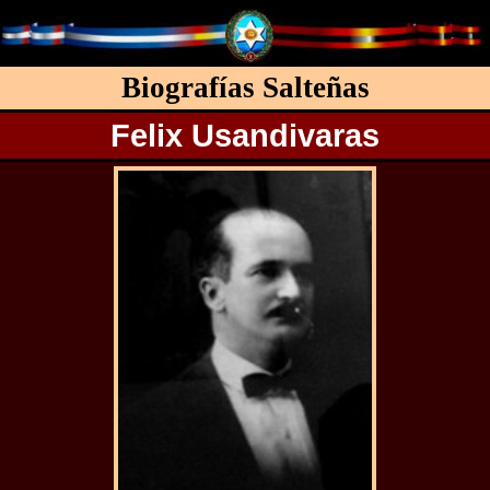
Biografías Salteñas
Felix Usandivaras