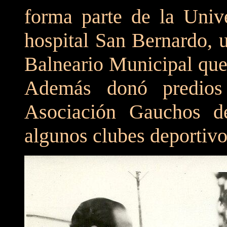
forma parte de la Unive
hospital San Bernardo, 
Balneario Municipal que
Además donó predios 
Asociación Gauchos 
algunos clubes deportivos