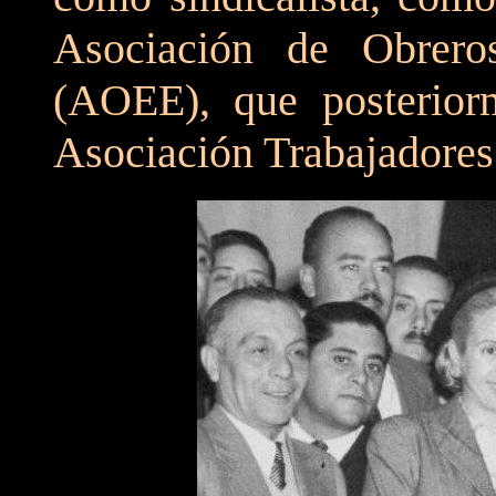
Asociación de Obrer
(AOEE), que posteriorm
Asociación Trabajadores