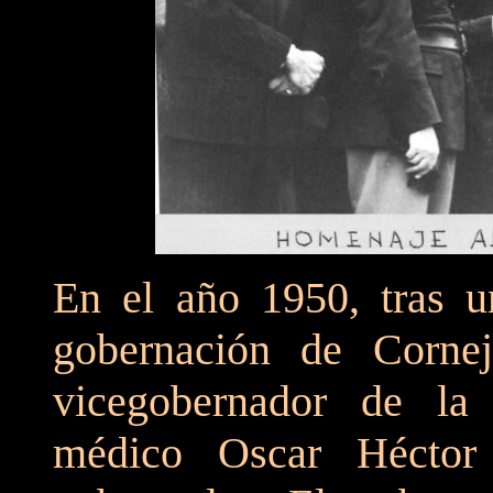
En el año 1950, tras u
gobernación de Cornej
vicegobernador de la
médico Oscar Héctor