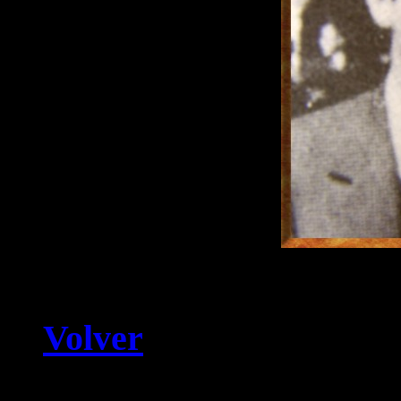
Volver