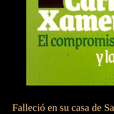
Falleció en su casa de S