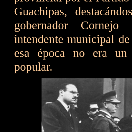
Guachipas, destacándo
gobernador Cornejo 
intendente municipal de
esa época no era un 
popular.