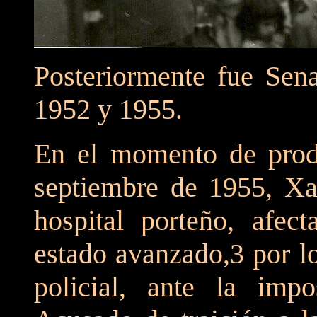
Posteriormente fue Sena
1952 y 1955.
En el momento de produ
septiembre de 1955, Xa
hospital porteño, afec
estado avanzado,3 por l
policial, ante la impo