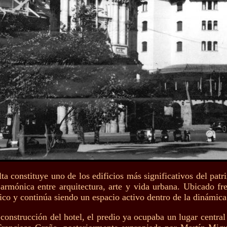
ta constituye uno de los edificios más significativos del patri
 armónica entre arquitectura, arte y vida urbana. Ubicado fre
ico y continúa siendo un espacio activo dentro de la dinámica 
 construcción del hotel, el predio ya ocupaba un lugar central