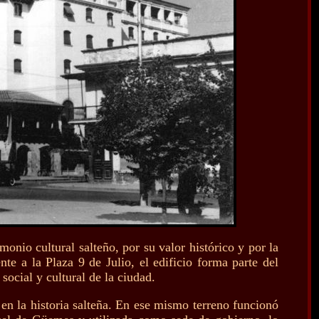
monio cultural salteño, por su valor histórico y por la
nte a la Plaza 9 de Julio, el edificio forma parte del
social y cultural de la ciudad.
 en la historia salteña. En ese mismo terreno funcionó