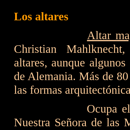
Los altares
Altar ma
Christian Mahlknecht,
altares, aunque algunos
de Alemania. Más de 80 
las formas arquitectónic
Ocupa el sitial p
Nuestra Señora de las 