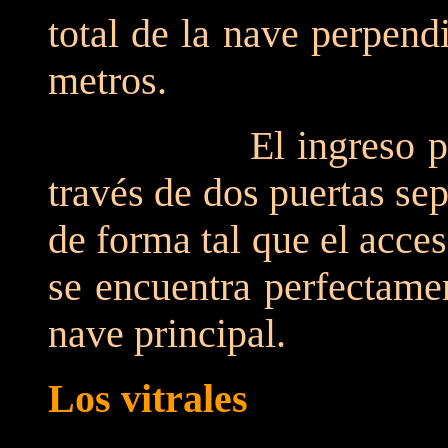
total de la nave perpendi
metros.
El ingreso principa
través de dos puertas sep
de forma tal que el acce
se encuentra perfectame
nave principal.
Los vitrales