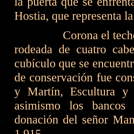
la puerta que se enfrent
Hostia, que representa la
Corona el techo las 
rodeada de cuatro cabe
cubículo que se encuentr
de conservación fue cons
y Martín, Escultura y
asimismo los bancos y
donación del señor Man
1.915.