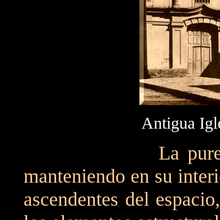
Antigua Igl
La pureza de sus
manteniendo en su inter
ascendentes del espacio