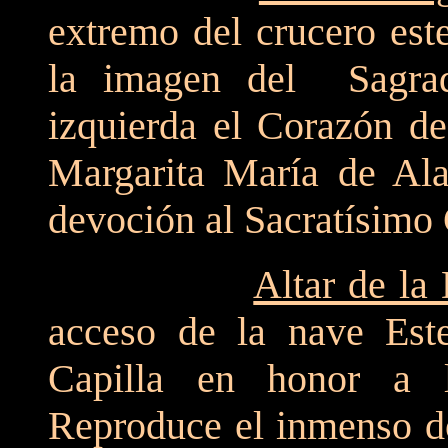
extremo del crucero est
la imagen del Sagra
izquierda el Corazón d
Margarita María de Alac
devoción al Sacratísimo
Altar de la
acceso de la nave Est
Capilla en honor a 
Reproduce el inmenso do