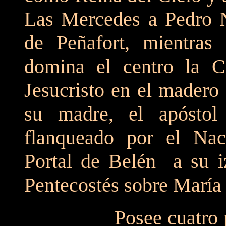
Las Mercedes a Pedro 
de Peñafort, mientras
domina el centro la C
Jesucristo en el madero
su madre, el apósto
flanqueado por el Nac
Portal de Belén a su i
Pentecostés sobre María 
Posee cuatro puerta