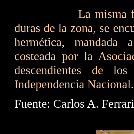
La misma fue con
duras de la zona, se enc
hermética, mandada 
costeada por la Asoci
descendientes de lo
Independencia Nacional.
Fuente: Carlos A. Ferrari