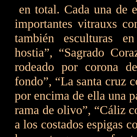
en total. Cada una de el
importantes vitrauxs co
también esculturas en
hostia”, “Sagrado Cora
rodeado por corona d
fondo”, “La santa cruz c
por encima de ella una 
rama de olivo”, “Cáliz c
a los costados espigas c