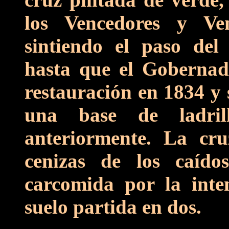
los Vencedores y Ven
sintiendo el paso del
hasta que el Gobernad
restauración en 1834 y 
una base de ladril
anteriormente. La cru
cenizas de los caíd
carcomida por la inte
suelo partida en dos.