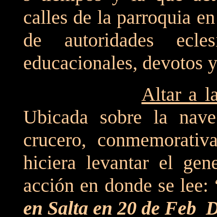
calles de la parroquia 
de autoridades eclesiá
educacionales, devotos y 
Altar a l
Ubicada sobre la nave
crucero, conmemorativa
hiciera levantar el gen
acción en donde se lee: 
en Salta en 20 de Feb 