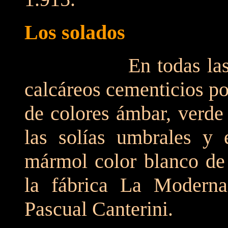
Los solados
En todas las naves
calcáreos cementicios p
de colores ámbar, verde
las solías umbrales y 
mármol color blanco de 
la fábrica La Moderna
Pascual Canterini.