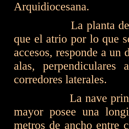
Arquidiocesana.
La planta desarroll
que el atrio por lo que 
accesos, responde a un d
alas, perpendiculares 
corredores laterales.
La nave principal i
mayor posee una longi
metros de ancho entre c