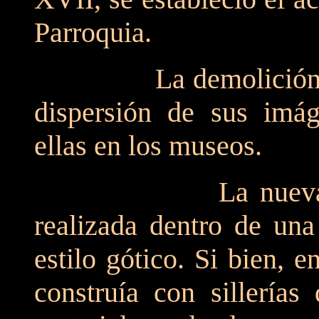
Parroquia.
La demolición de la 
dispersión de sus imág
ellas en los museos.
La nueva obra de
realizada dentro de una
estilo gótico. Si bien, 
construía con sillerías