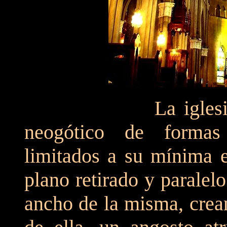
La iglesia, como 
neogótico de formas
limitados a su mínima e
plano retirado y paralelo
ancho de la misma, crea