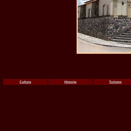
Cultura
Historia
Turismo