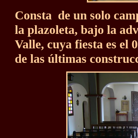
Consta de un solo camp
la plazoleta, bajo la ad
Valle, cuya fiesta es el
de las últimas construcc