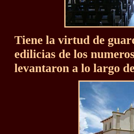
Tiene la virtud de guard
edilicias de los numero
levantaron a lo largo de