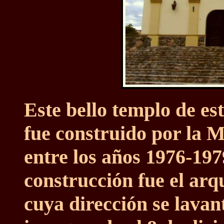
Este bello templo de est
fue construido por la 
entre los años 1976-1979
construcción fue el arq
cuya dirección se lavan