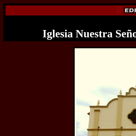
Iglesia Nuestra Señ