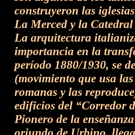
construyeron las iglesia
La Merced y la Catedral
La arquitectura italianiz
importancia en la transf
período 1880/1930, se d
(movimiento que usa las 
romanas y las reproduce)
edificios del “Corredor d
Pionero de la enseñanza 
oriundo de Urbino, llega