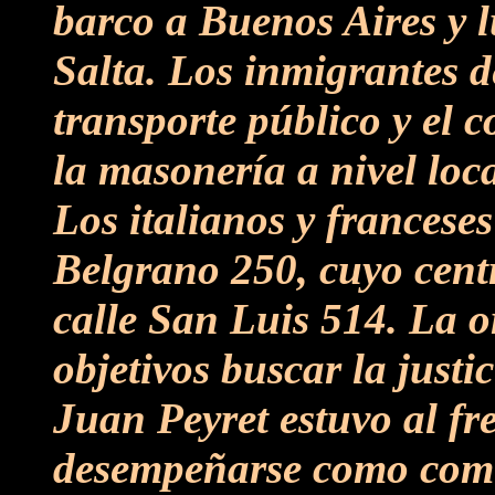
barco a Buenos Aires y l
Salta. Los inmigrantes d
transporte público y el 
la masonería a nivel loca
Los italianos y franceses
Belgrano 250, cuyo centr
calle San Luis 514. La 
objetivos buscar la justic
Juan Peyret estuvo al fr
desempeñarse como comis