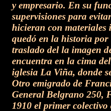
y empresario. En su func
supervisiones para evita
hicieran con materiales 
quedó en la historia por
traslado del la imagen d
encuentra en la cima de
iglesia La Viña, donde s
Otro emigrado de Francia
General Belgrano 250, F
1910 el primer colectivo