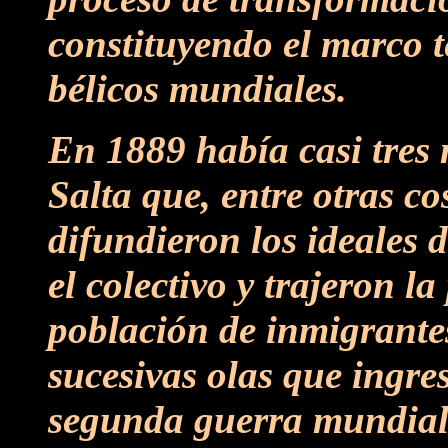
constituyendo el marco t
bélicos mundiales.
En 1889 había casi tres 
Salta que, entre otras c
difundieron los ideales 
el colectivo y trajeron la
población de inmigrante
sucesivas olas que ingre
segunda guerra mundial,