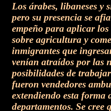
Los árabes, libaneses y s
pero su presencia se afi
empeño para aplicar los
sobre agricultura y com
inmigrantes que ingresa
venían atraídos por las 
posibilidades de trabaja
fueron vendedores ambul
extendiendo esta forma d
departamentos. Se cree q