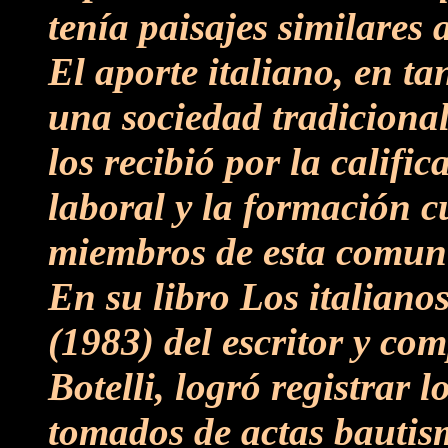
tenía paisajes similares a
El aporte italiano, en ta
una sociedad tradicional
los recibió por la califi
laboral y la formación c
miembros de esta comun
En su libro Los italiano
(1983) del escritor y co
Botelli, logró registrar 
tomados de actas bautism