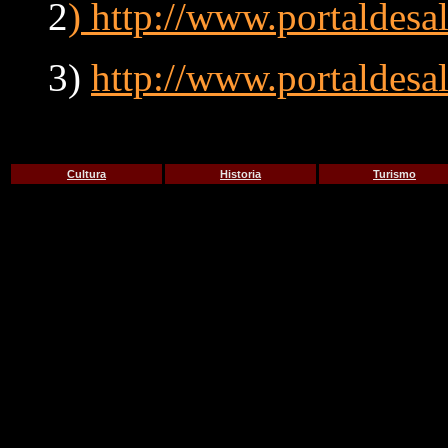
2
)
http://www.portaldesal
3)
http://www.portaldesa
Cultura
Historia
Turismo