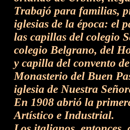
Trabajó para familias, p
iglesias de la época: el
las capillas del colegio 
colegio Belgrano, del Hos
y capilla del convento d
Monasterio del Buen Past
iglesia de Nuestra Señor
En 1908 abrió la primera
Artístico e Industrial.
Los italianos, entonces, 