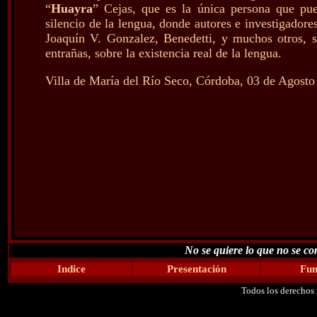
“
Huayra
” Cejas, que es la única persona que pue
silencio de la lengua, donde autores e investigado
Joaquín V. Gonzalez, Benedetti, y muchos otros, 
entrañas, sobre la existencia real de la lengua.
Villa de María del Río Seco, Córdoba, 03 de Agosto
No se quiere lo que no se con
Indice
Presentación
Fun
Todos los derechos 