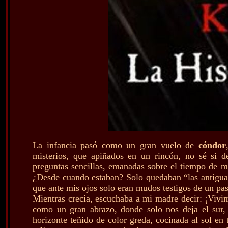
La infancia pasó como un gran vuelo de
cóndor
misterios, que apiñados en un rincón, no sé si 
preguntas sencillas, emanadas sobre el tiempo de 
¿Desde cuando estaban? Solo quedaban “las antiguas
que ante mis ojos solo eran mudos testigos de un pa
Mientras crecía, escuchaba a mi madre decir: ¡Viv
como un gran abrazo, donde solo nos deja el sur,
horizonte teñido de color greda, cocinada al sol en 