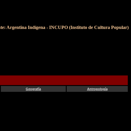
te: Argentina Indígena - INCUPO (Instituto de Cultura Popular)
Geografía
Antropología