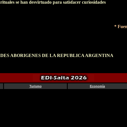
ituales se han desvirtuado para satisfacer curiosidades
* Fuen
MUNIDADES ABORIGENES DE LA REPUBLICA ARGENTINA
Turismo
Economía