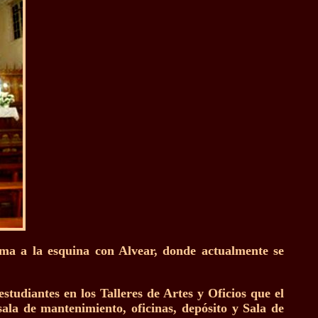
xima a la esquina con Alvear, donde actualmente se
tudiantes en los Talleres de Artes y Oficios que el
sala de mantenimiento, oficinas, depósito y Sala de