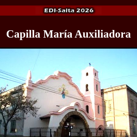
Capilla María Auxiliadora