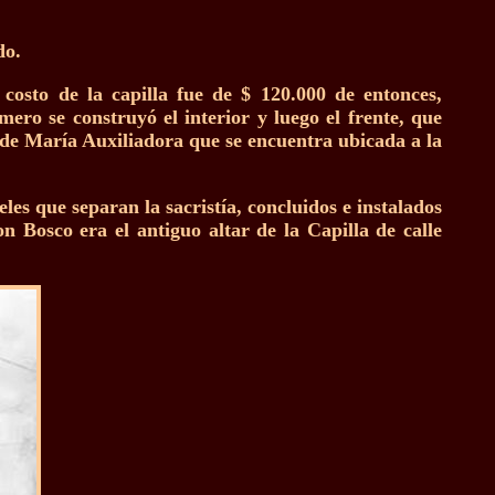
do.
costo de la capilla fue de $ 120.000 de entonces,
ero se construyó el interior y luego el frente, que
de María Auxiliadora que se encuentra ubicada a la
eles que separan la sacristía, concluidos e instalados
n Bosco era el antiguo altar de la Capilla de calle