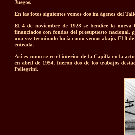
Juegos.
En las fotos siguientes vemos dos im ágenes del Tal
El 4 de noviembre de 1928 se bendice la nueva Ca
financiados con fondos del presupuesto nacional, g
una vez terminado lucía como vemos abajo. El 8 de
entrada.
Así es como se ve el interior de la Capilla en la act
en abril de 1954, fueron dos de los trabajos desta
Pellegrini.