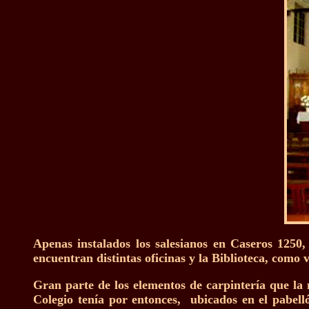
Apenas instalados los salesianos en Caseros 1250,
encuentran distintas oficinas y la Biblioteca, como v
Gran parte de los elementos de carpintería que la 
Colegio tenía por entonces, ubicados en el pabelló