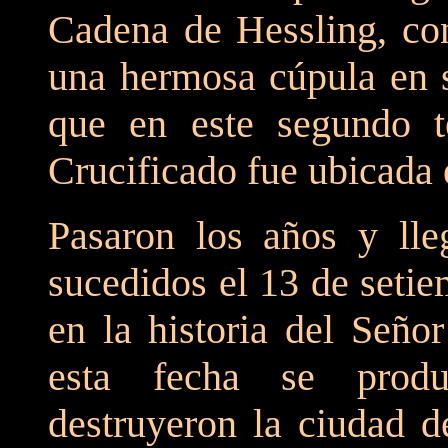
Cadena de Hessling, con
una hermosa cúpula en s
que en este segundo t
Crucificado fue ubicada 
Pasaron los años y lle
sucedidos el 13 de seti
en la historia del Seño
esta fecha se produ
destruyeron la ciudad d