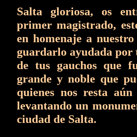
Salta gloriosa, os e
primer magistrado, est
en homenaje a nuestro 
guardarlo ayudada por t
de tus gauchos que f
grande y noble que pu
quienes nos resta aún
levantando un monumen
ciudad de Salta.