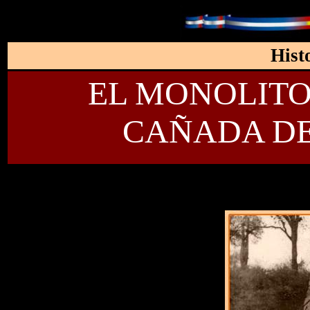
Hist
EL MONOLITO
CAÑADA DE