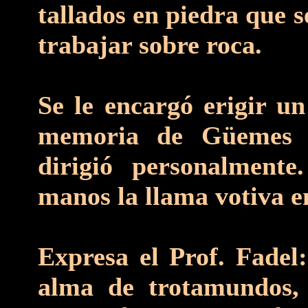
tallados en piedra que 
trabajar sobre roca.
Se le encargó erigir u
memoria de Güemes 
dirigió personalmente
manos la llama votiva e
Expresa el Prof. Fadel
alma de trotamundos, 