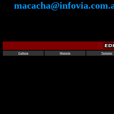
macacha@infovia.com.
Cultura
Historia
Turismo