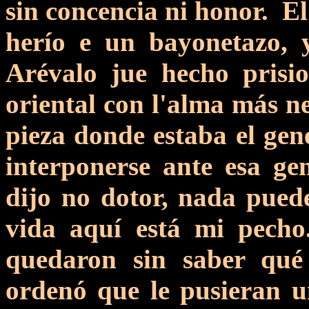
sin concencia ni honor. El
herío e un bayonetazo, 
Arévalo jue hecho prisi
oriental con l'alma más ne
pieza donde estaba el gen
interponerse ante esa ge
dijo no dotor, nada puede
vida aquí está mi pecho
quedaron sin saber qué 
ordenó que le pusieran u