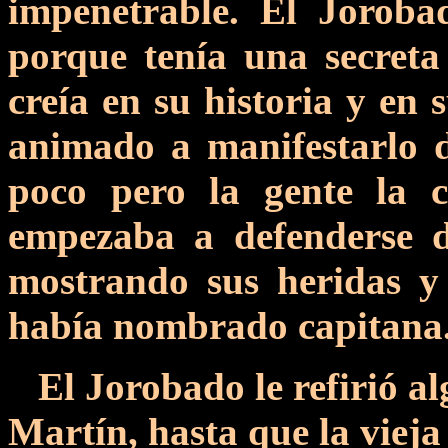
impenetrable. El Joroba
porque tenía una secreta
creía en su historia y en
animado a manifestarlo 
poco pero la gente la c
empezaba a defenderse d
mostrando sus heridas y
había nombrado capitana
El Jorobado le refirió al
Martín, hasta que la vieja