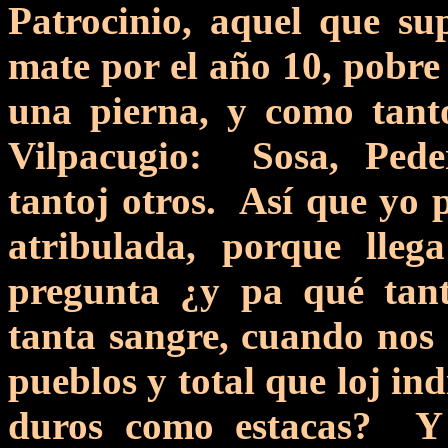
Patrocinio, aquel que s
mate por el año 10, pobre
una pierna, y como tant
Vilpacugio: Sosa, Pede
tantoj otros. Así que yo p
atribulada, porque lle
pregunta ¿y pa qué tant
tanta sangre, cuando nos 
pueblos y total que loj in
duros como estacas? Y