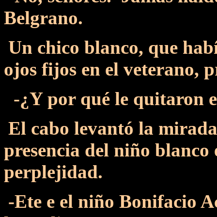
Belgrano.
Un chico blanco, que habí
ojos fijos en el veterano, 
-¿Y por qué le quitaron 
El cabo levantó la mirada
presencia del niño blanco
perplejidad.
-Ete e el niño Bonifacio A