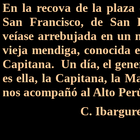
En la recova de la plaza d
San Francisco, de San 
veíase arrebujada en un 
vieja mendiga, conocida e
Capitana. Un día, el gene
es ella, la Capitana, la M
nos acompañó al Alto Perú"
C. Ibargur