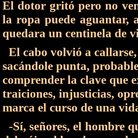
El dotor gritó pero no ven
la ropa puede aguantar, 
quedara un centinela de vi
El cabo volvió a callarse,
sacándole punta, probabl
comprender la clave que e
traiciones, injusticias, op
marca el curso de una vi
-Sí, señores, el hombre qu