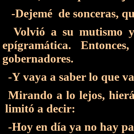
-Dejemé de sonceras, qui
Volvió a su mutismo y 
epígramática. Entonces, p
gobernadores.
-Y vaya a saber lo que va
Mirando a lo lejos, hier
limitó a decir:
-Hoy en día ya no hay pa