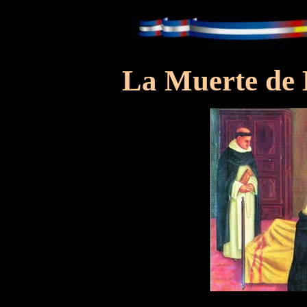
La Muerte de 