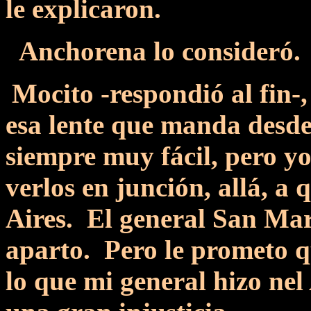
le explicaron.
Anchorena lo consideró.
Mocito -respondió al fin-,
esa lente que manda desde 
siempre muy fácil, pero y
verlos en junción, allá, a
Aires. El general San Mar
aparto. Pero le prometo q
lo que mi general hizo nel