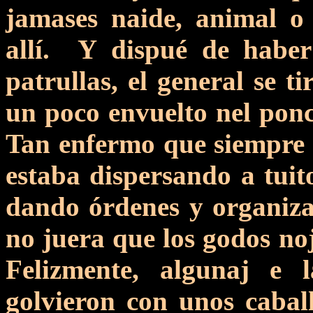
jamases naide, animal o 
allí. Y dispué de haber
patrullas, el general se t
un poco envuelto nel pon
Tan enfermo que siempre
estaba dispersando a tuit
dando órdenes y organiza
no juera que los godos no
Felizmente, algunaj e 
golvieron con unos cabal