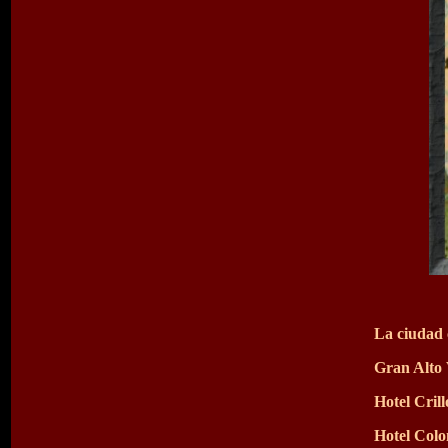
La ciudad 
Gran Alto 
Hotel Crill
Hotel Colo