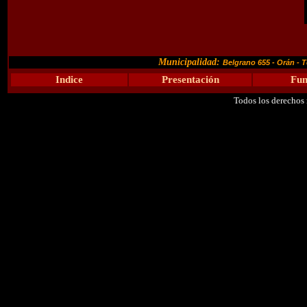
Municipalidad:
Belgrano 655 - Orán - T
Indice
Presentación
Fun
Todos los derechos 