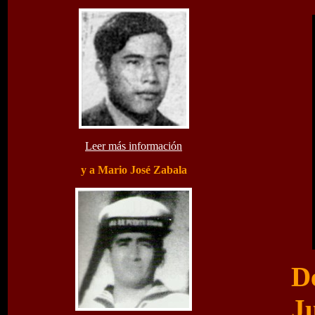
Leer más información
y a Mario José Zabala
D
J