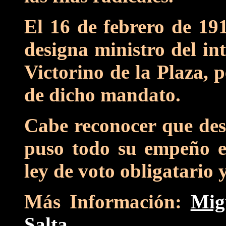
El 16 de febrero de 191
designa ministro del in
Victorino de la Plaza, 
de dicho mandato.
Cabe reconocer que desd
puso todo su empeño e
ley de voto obligatario y
Más Información:
Mig
Salta