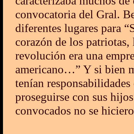
caracterizaba muchos de 
convocatoria del Gral. Be
diferentes lugares para 
corazón de los patriotas
revolución era una empre
americano…” Y si bien ma
tenían responsabilidades e
proseguirse con sus hijos
convocados no se hicieron 