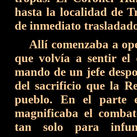
hasta la localidad de T
de inmediato trasladad
Allí comenzaba a ope
que volvía a sentir el
mando de un jefe despo
del sacrificio que la R
pueblo. En el parte 
magnificaba el combat
tan solo para infun