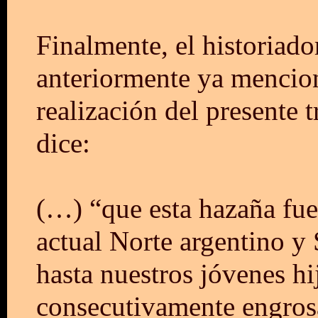
Finalmente, el historiado
anteriormente ya mencion
realización del presente 
dice:
(…) “que esta hazaña fue
actual Norte argentino y
hasta nuestros jóvenes h
consecutivamente engrosa