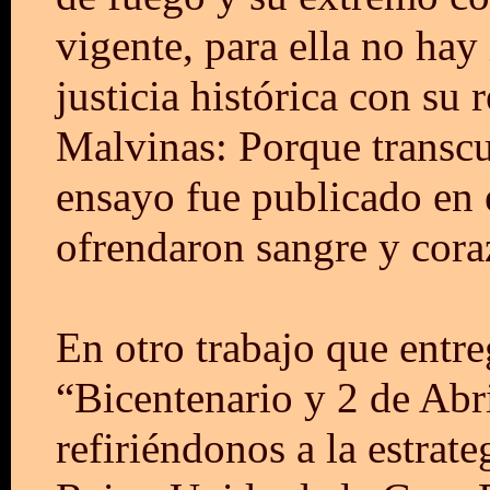
vigente, para ella no hay
justicia histórica con su 
Malvinas: Porque transcu
ensayo fue publicado en 
ofrendaron sangre y cor
En otro trabajo que entr
“Bicentenario y 2 de Abri
refiriéndonos a la estrate