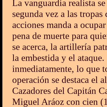
La vanguardia realista se
segunda vez a las tropas
acciones manda a ocupar 
pena de muerte para qui
se acerca, la artillería p
la embestida y el ataque.
inmediatamente, lo que to
operación se destaca el a
Cazadores del Capitán Ca
Miguel Aráoz con cien (1