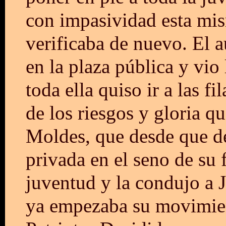
con impasividad esta mism
verificaba de nuevo. El 
en la plaza pública y vio
toda ella quiso ir a las fi
de los riesgos y gloria qu
Moldes, que desde que dej
privada en el seno de su 
juventud y la condujo a J
ya empezaba su movimient