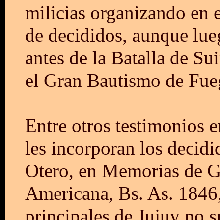
milicias organizando en 
de decididos, aunque lueg
antes de la Batalla de S
el Gran Bautismo de Fue
Entre otros testimonios 
les incorporan los decidi
Otero, en Memorias de G
Americana, Bs. As. 1846,
principales de Jujuy no 