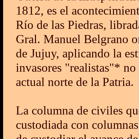
1812, es el acontecimient
Río de las Piedras, libr
Gral. Manuel Belgrano o
de Jujuy, aplicando la est
invasores "realistas"* no
actual norte de la Patria.
La columna de civiles qu
custodiada con columnas 