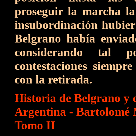
proseguir la marcha la
insubordinación hubiera
Belgrano había enviad
considerando tal po
contestaciones siempre
con la retirada.
Historia de Belgrano y 
Argentina - Bartolomé M
Tomo II