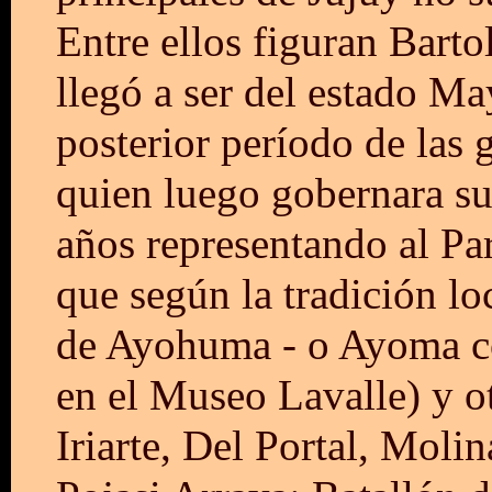
Entre ellos figuran Barto
llegó a ser del estado M
posterior período de las 
quien luego gobernara su
años representando al Pa
que según la tradición loc
de Ayohuma - o Ayoma cor
en el Museo Lavalle) y ot
Iriarte, Del Portal, Mol