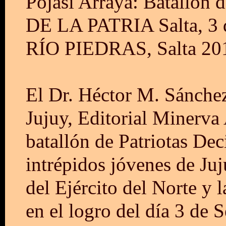
Pojasi Arraya: Batallón
DE LA PATRIA Salta, 3
RÍO PIEDRAS, Salta 201
El Dr. Héctor M. Sánchez
Jujuy, Editorial Minerva 
batallón de Patriotas De
intrépidos jóvenes de Juj
del Ejército del Norte y 
en el logro del día 3 de 