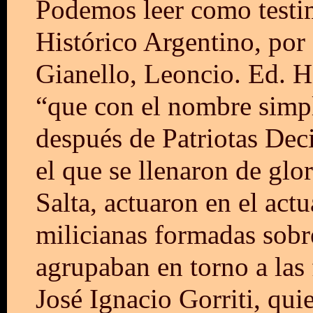
Podemos leer como testim
Histórico Argentino, por 
Gianello, Leoncio. Ed. H
“que con el nombre simpl
después de Patriotas Dec
el que se llenaron de glo
Salta, actuaron en el act
milicianas formadas sobr
agrupaban en torno a las 
José Ignacio Gorriti, qui