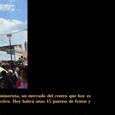
minorista, un mercado del centro que hoy es
ectivo. Hoy habrá unos 15 puestos de frutas y