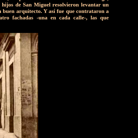
 hijos de San Miguel resolvieron levantar un
 buen arquitecto. Y así fue que contrataron a
atro fachadas -una en cada calle-, las que