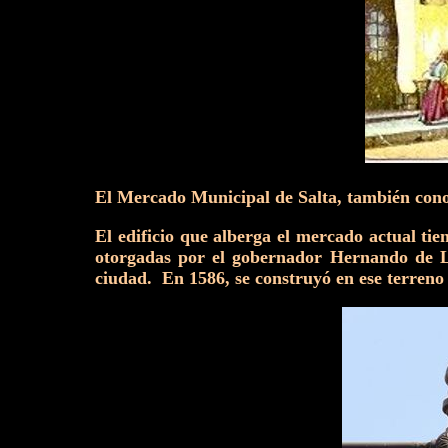
El Mercado Municipal de Salta, también conoc
El edificio que alberga el mercado actual ti
otorgadas por el gobernador Hernando de Le
ciudad. En 1586, se construyó en ese terreno 