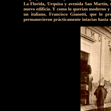
La Florida, Urquiza y avenida San Martín, s
nuevo edificio. Y como lo querían moderno y 
un italiano, Francisco Gianotti, que lo p
permanecieron prácticamente intactas hasta 