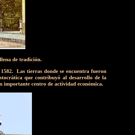
lena de tradición.
n 1582. Las tierras donde se encuentra fueron
ocrática que contribuyó al desarrollo de la
un importante centro de actividad económica.