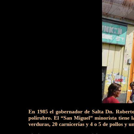
En 1985 el gobernador de Salta Dn. Roberto
polirubro. El “San Miguel” minorista tiene l
verduras, 20 carnicerías y 4 o 5 de pollos y 