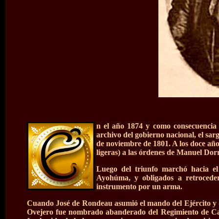
n el año 1874 y como consecuencia d
archivo del gobierno nacional, el sa
de noviembre de 1801. A los doce años
ligeras) a las órdenes de Manuel Dorre
Luego del triunfo marchó hacia el
Ayohúma, y obligados a retroceder
instrumento por un arma.
Cuando José de Rondeau asumió el mando del Ejército y 
Ovejero fue nombrado abanderado del Regimiento de Ca