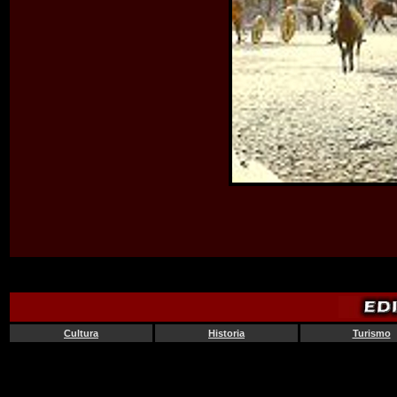
Cultura
Historia
Turismo