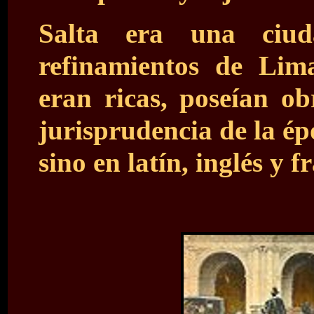
Salta era una ciud
refinamientos de Lima
eran ricas, poseían obr
jurisprudencia de la ép
sino en latín, inglés y f