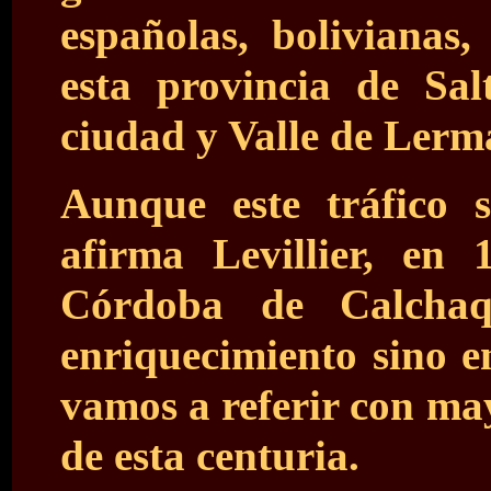
españolas, bolivianas
esta provincia de Sa
ciudad y Valle de Lerm
Aunque este tráfico 
afirma Levillier, en
Córdoba de Calchaq
enriquecimiento sino en
vamos a referir con ma
de esta centuria.