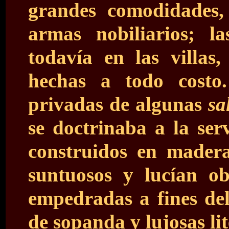
grandes comodidades,
armas nobiliarios; 
todavía en las villas,
hechas a todo costo.
privadas de algunas
sa
se doctrinaba a la serv
construidos en madera
suntuosos y lucían ob
empedradas a fines del
de sopanda y lujosas lit