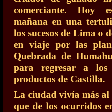
comerciante. Hoy e
mañana en una tertul
los sucesos de Lima o d
en viaje por las pla
Quebrada de Humahua
para regresar a los
productos de Castilla.
La ciudad vivía más al 
que de los ocurridos e