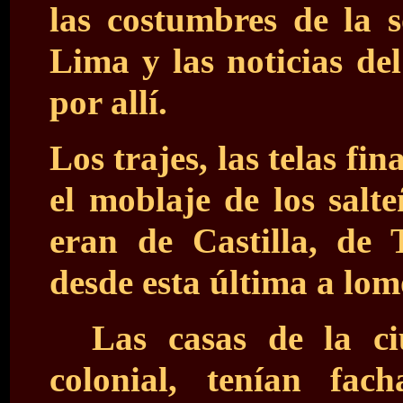
las costumbres de la s
Lima y las noticias de
por allí.
Los trajes, las telas fin
el moblaje de los salt
eran de Castilla, de 
desde esta última a lo
Las casas de la ci
colonial, tenían fac