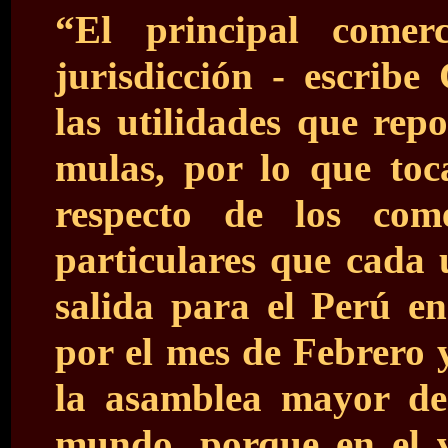
“El principal come
jurisdicción - escribe
las utilidades que rep
mulas, por lo que toc
respecto de los com
particulares que cada 
salida para el Perú e
por el mes de Febrero 
la asamblea mayor de
mundo, porque en el 