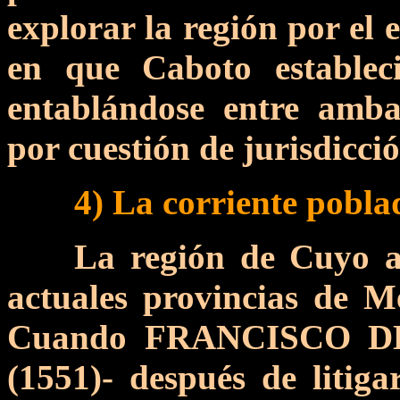
explorar la región por el 
en que Caboto estableci
entablándose entre amb
por cuestión de jurisdicció
4) La corriente pobla
La región de Cuyo 
actuales provincias de 
Cuando FRANCISCO DE 
(1551)- después de litig