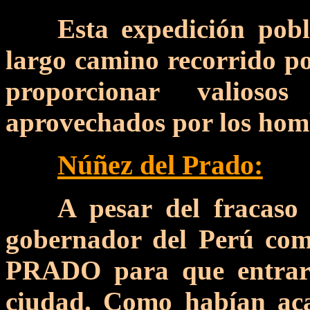
Esta expedición pobl
largo camino recorrido por
proporcionar valios
aprovechados por los hom
Núñez del Prado:
A pesar del fracaso 
gobernador del Perú 
PRADO para que entrar
ciudad. Como habían acab