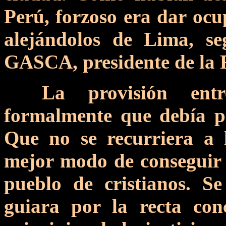
Perú, forzoso era dar ocu
alejándolos de Lima, s
GASCA, presidente de la 
La provisión ent
formalmente que debía pac
Que no se recurriera a l
mejor modo de conseguir 
pueblo de cristianos. S
guiara por la recta con