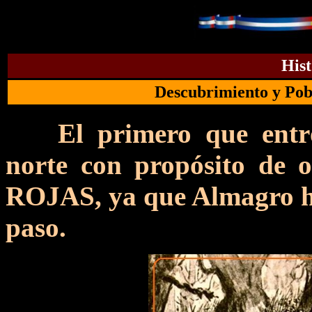
Hist
Descubrimiento y Pob
El primero que entró
norte con propósito de
ROJAS, ya que Almagro ha
paso.