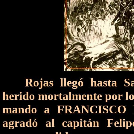
Rojas llegó hasta S
herido mortalmente por los
mando a FRANCISCO 
agradó al capitán Felip