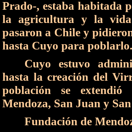
Prado-, estaba habitada p
la agricultura y la vida
pasaron a Chile y pidieron
hasta Cuyo para poblarlo
Cuyo estuvo admini
hasta la creación del Vir
población se extendió 
Mendoza, San Juan y San 
Fundación de Mendoz