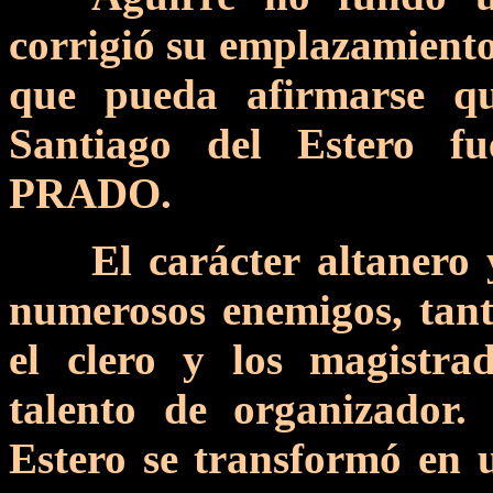
corrigió su emplazamiento
que pueda afirmarse q
Santiago del Estero
PRADO.
El carácter altanero 
numerosos enemigos, tant
el clero y los magistra
talento de organizador.
Estero se transformó en