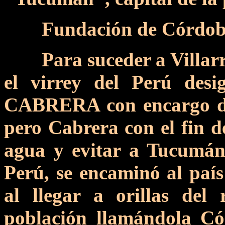
Fundación de Córdob
Para suceder a Villar
el virrey del Perú d
CABRERA con encargo de
pero Cabrera con el fin d
agua y evitar a Tucumán
Perú, se encaminó al país
al llegar a orillas de
población llamándola C