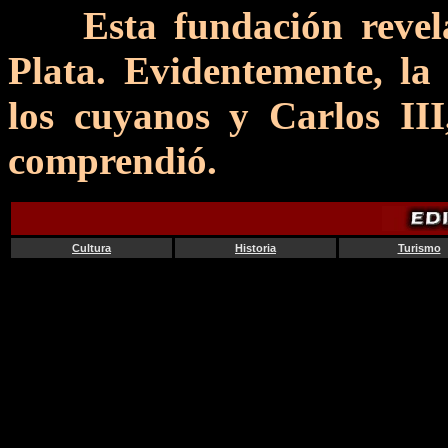
Esta fundación reve
Plata. Evidentemente, la 
los cuyanos y Carlos III,
comprendió.
Cultura
Historia
Turismo