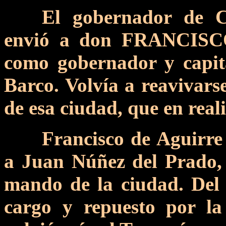
El gobernador de C
envió a don FRANCIS
como gobernador y capit
Barco. Volvía a reavivarse
de esa ciudad, que en real
Francisco de Aguirre
a Juan Núñez del Prado, 
mando de la ciudad. Del 
cargo y repuesto por l