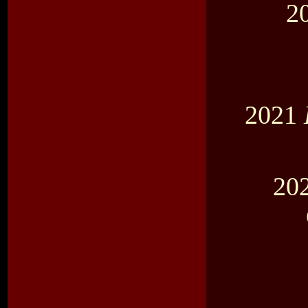
2
2021
20