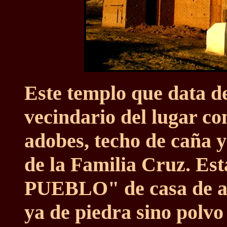
Este templo que data de
vecindario del lugar co
adobes, techo de caña y 
de la Familia Cruz. Es
PUEBLO" de casa de ad
ya de piedra sino polvo