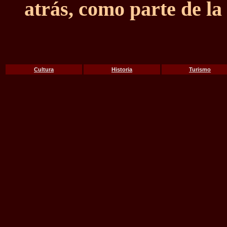
atrás, como parte de la
Cultura
Historia
Turismo