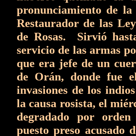
pronunciamiento de la 
Restaurador de las Ley
de Rosas. Sirvió hasta
servicio de las armas p
que era jefe de un cuer
de Orán, donde fue el
invasiones de los indio
la causa rosista, el mié
degradado por orden
puesto preso acusado d