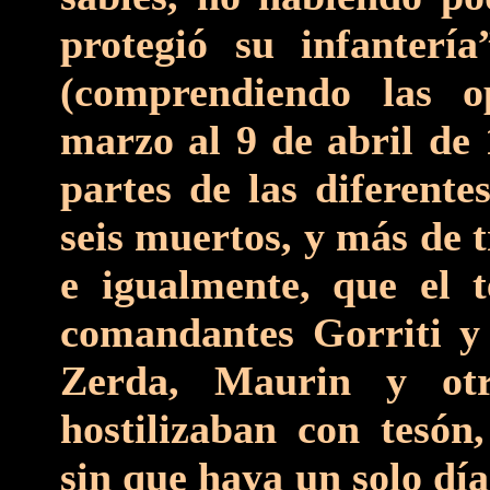
protegió su infanter
(comprendiendo las o
marzo al 9 de abril de 
partes de las diferente
seis muertos, y más de 
e igualmente, que el t
comandantes Gorriti y 
Zerda, Maurin y otra
hostilizaban con tesón
sin que haya un solo dí