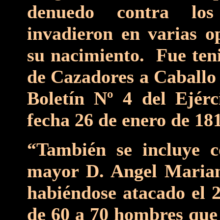
denuedo contra los
invadieron en varias o
su nacimiento. Fue teni
de Cazadores a Caballo 
Boletín Nº 4 del Ejérc
fecha 26 de enero de 181
“También se incluye c
mayor D. Angel Marian
habiéndose atacado el 
de 60 a 70 hombres que 