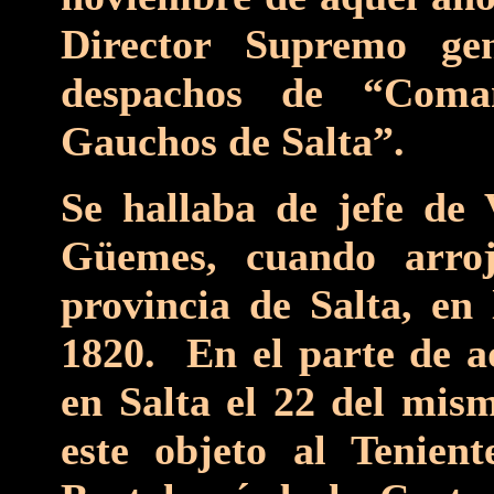
Director Supremo ge
despachos de “Coma
Gauchos de Salta”.
Se hallaba de jefe de 
Güemes, cuando arroj
provincia de Salta, en 
1820. En el parte de aq
en Salta el 22 del mis
este objeto al Tenien