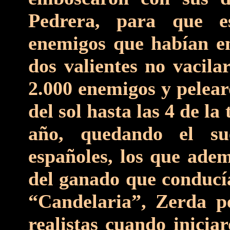
Pedrera, para que e
enemigos que habían en
dos valientes no vacila
2.000 enemigos y pelear
del sol hasta las 4 de la
año, quedando el su
españoles, los que ade
del ganado que conducía
“Candelaria”, Zerda pe
realistas cuando inicia