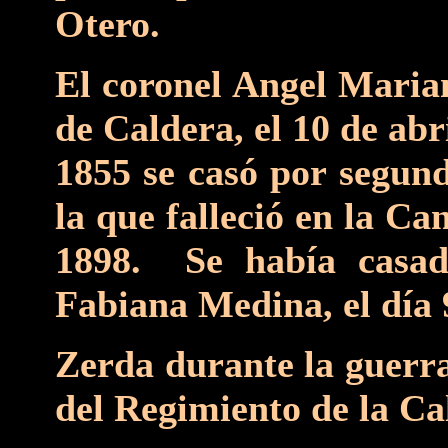
Otero.
El coronel Angel Marian
de Caldera, el 10 de ab
1855 se casó por segun
la que falleció en la Ca
1898. Se había casad
Fabiana Medina, el día 
Zerda durante la guerra
del Regimiento de la Ca