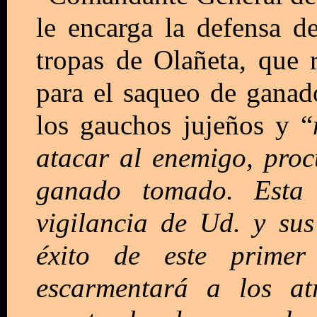
le encarga la defensa del
tropas de Olañeta, que r
para el saqueo de ganad
los gauchos jujeños y “
atacar al enemigo, proc
ganado tomado. Esta
vigilancia de Ud. y sus
éxito de este prime
escarmentará a los at