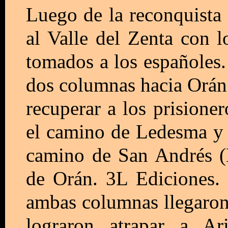
Luego de la reconquista
al Valle del Zenta con l
tomados a los españoles.
dos columnas hacia Orán
recuperar a los prisione
el camino de Ledesma y 
camino de San Andrés 
de Orán. 3L Ediciones.
ambas columnas llegaron
lograron atrapar a Ar