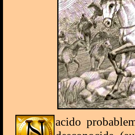
acido probable