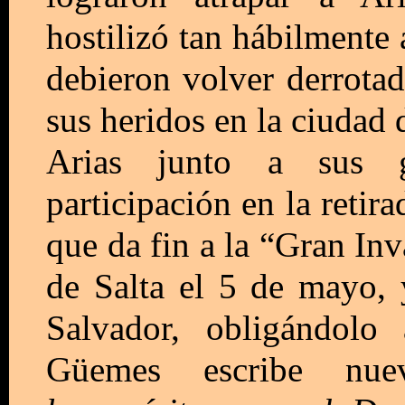
hostilizó tan hábilmente 
debieron volver derrota
sus heridos en la ciudad 
Arias junto a sus g
participación en la retira
que da fin a la “Gran Inv
de Salta el 5 de mayo, 
Salvador, obligándolo
Güemes escribe nue