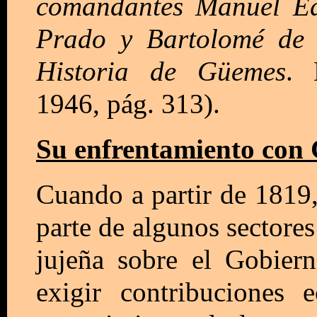
comandantes Manuel Ed
Prado y Bartolomé de 
Historia de Güemes
. 
1946, pág. 313).
Su enfrentamiento con
Cuando a partir de 1819,
parte de algunos sectores
jujeña sobre el Gobie
exigir contribuciones 