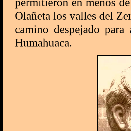
permitieron en menos de
Olañeta los valles del Ze
camino despejado para 
Humahuaca.