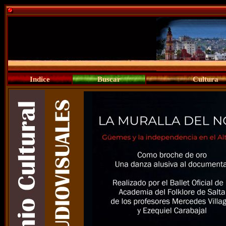
Indice
Buscar
Cultura