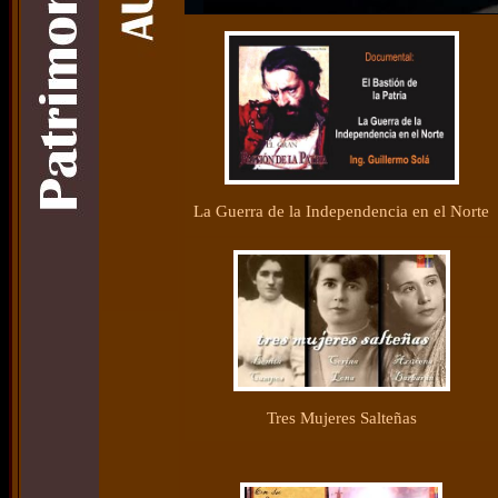
La Guerra de la Independencia en el Norte
Tres Mujeres Salteñas