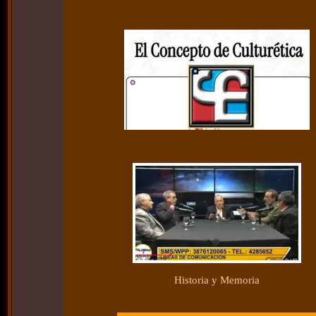
Historia y Memoria