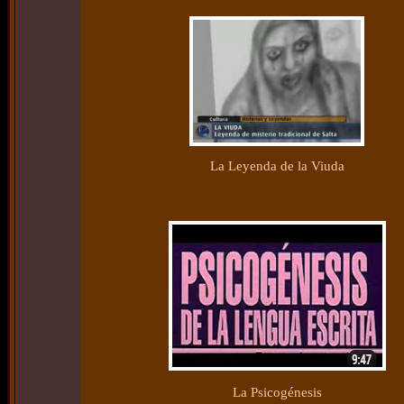
La Leyenda de la Viuda
La Psicogénesis