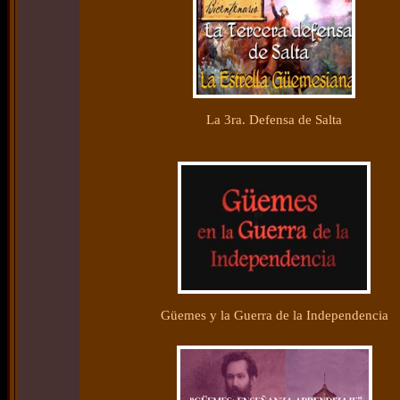
La 3ra. Defensa de Salta
Güemes y la Guerra de la Independencia