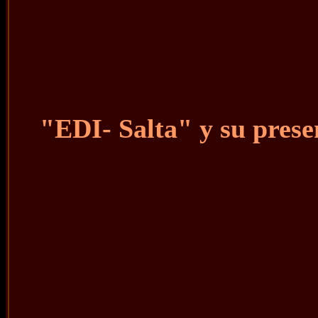
"EDI- Salta" y su prese