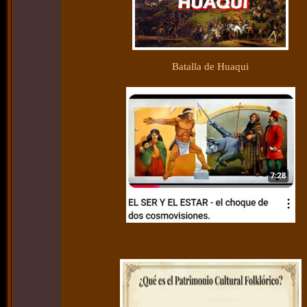
Batalla de Huaqui