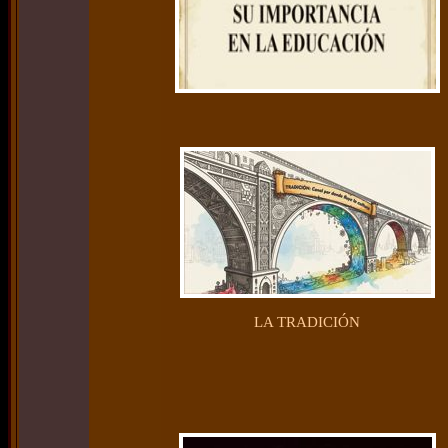
LA TRADICIÓN